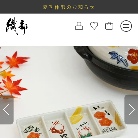
夏季休暇のお知らせ