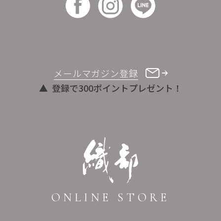
メールマガジン登録
登録で300ポイントプレゼント！
ONLINE STORE