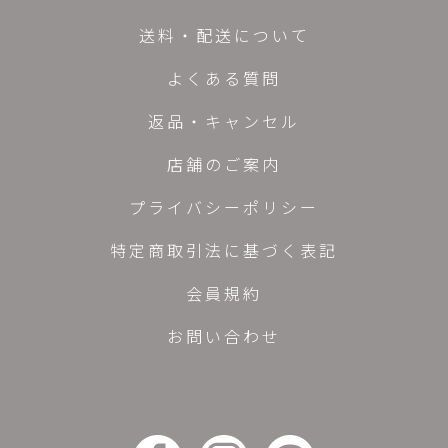
送料・配送について
よくある質問
返品・キャンセル
店舗のご案内
プライバシーポリシー
特定商取引法に基づく表記
会員規約
お問い合わせ