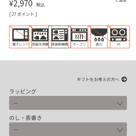
¥
2,970
税込
[
27
ポイント ]
ギフトをお考えの方へ
ラッピング
のし・表書き