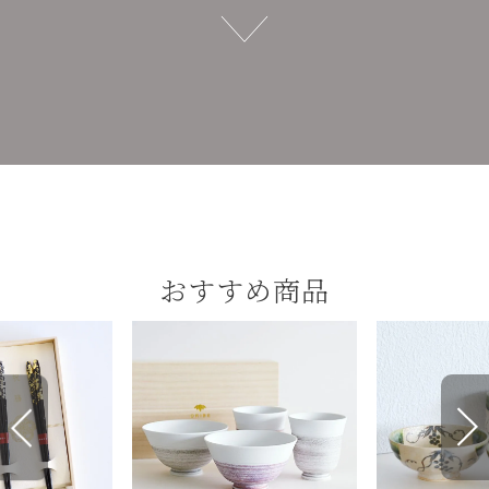
おすすめ商品