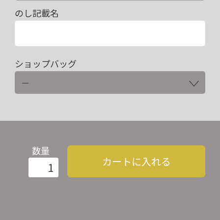
のし記載名
ショップバッグ
数量
カートに入れる