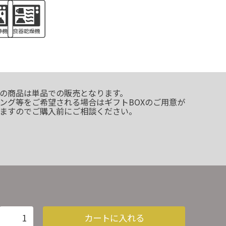
の商品は単品での販売となります。
ング等をご希望される場合はギフトBOXのご用意が
ますのでご購入前にご相談ください。
カートに入れる