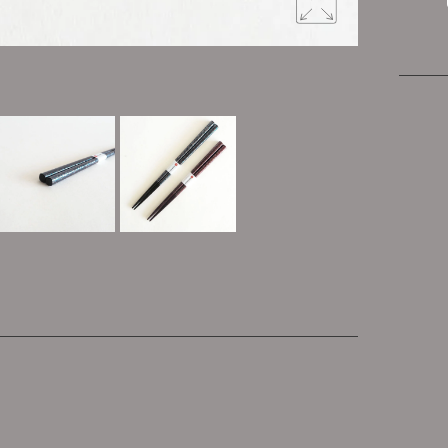
つまみやす