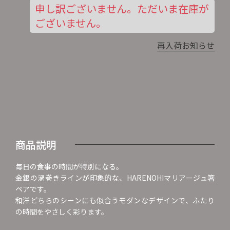
申し訳ございません。ただいま在庫が
ございません。
再入荷お知らせ
商品説明
毎日の食事の時間が特別になる。
金銀の渦巻きラインが印象的な、HARENOHIマリアージュ箸
ペアです。
和洋どちらのシーンにも似合うモダンなデザインで、ふたり
の時間をやさしく彩ります。