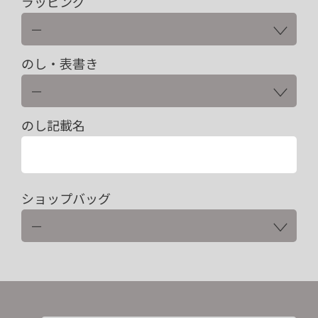
ラッピング
のし・表書き
のし記載名
ショップバッグ