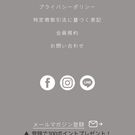
プライバシーポリシー
特定商取引法に基づく表記
会員規約
お問い合わせ
メールマガジン登録
登録で300ポイントプレゼント！