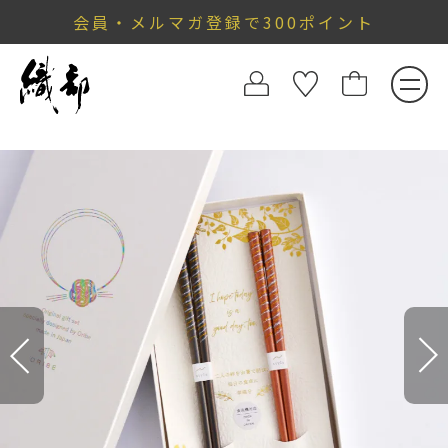
会員・メルマガ登録で300ポイント