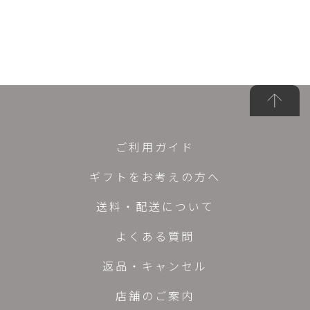
ご利用ガイド
ギフトをお考えの方へ
送料・配送について
よくある質問
返品・キャンセル
店舗のご案内