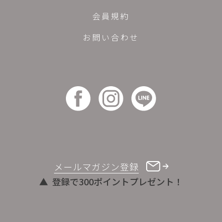
会員規約
お問い合わせ
メールマガジン登録
登録で300ポイントプレゼント！