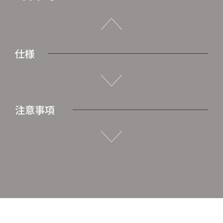
仕様
注意事項