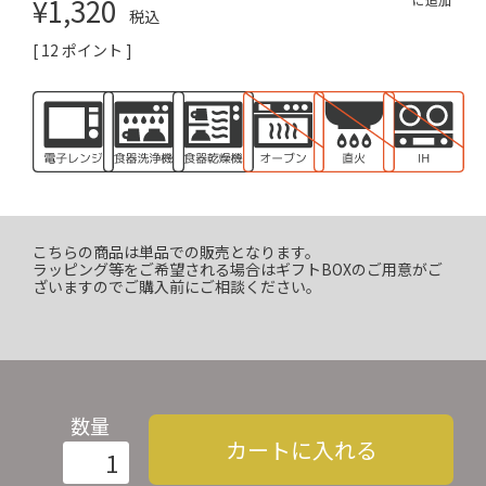
¥
1,320
税込
[
12
ポイント ]
こちらの商品は単品での販売となります。
ラッピング等をご希望される場合はギフトBOXのご用意がご
ざいますのでご購入前にご相談ください。
数量
カートに入れる