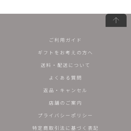
ご利用ガイド
ギフトをお考えの方へ
送料・配送について
よくある質問
返品・キャンセル
店舗のご案内
プライバシーポリシー
特定商取引法に基づく表記