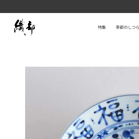
特集
季節のしつ