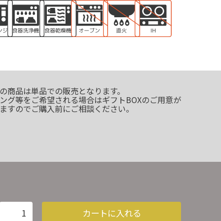
の商品は単品での販売となります。
ング等をご希望される場合はギフトBOXのご用意が
ますのでご購入前にご相談ください。
カートに入れる