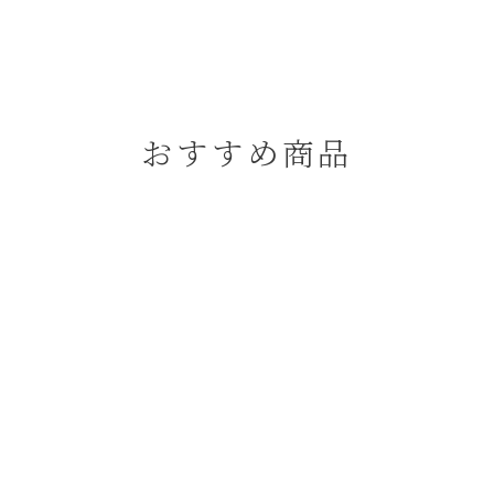
おすすめ商品