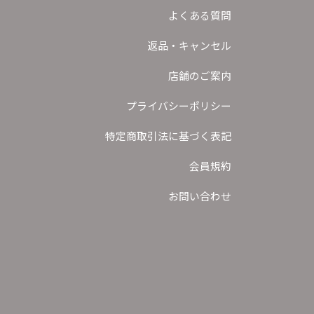
よくある質問
返品・キャンセル
店舗のご案内
プライバシーポリシー
特定商取引法に基づく表記
会員規約
お問い合わせ