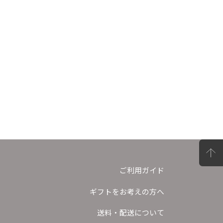
ご利用ガイド
ギフトをお考えの方へ
送料・配送について