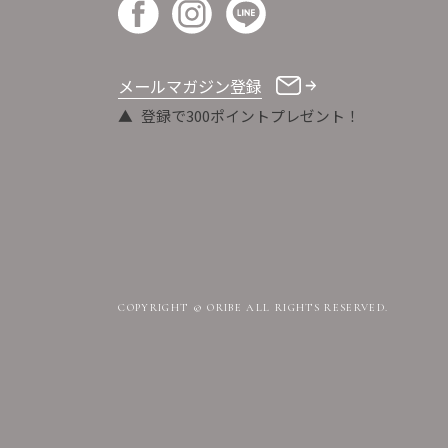
メールマガジン登録
登録で300ポイントプレゼント！
COPYRIGHT © ORIBE ALL RIGHTS RESERVED.