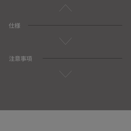
仕様
注意事項