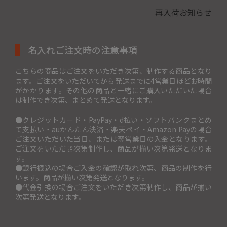
再入荷お知らせ
名入れご注文時の注意事項
こちらの商品はご注文をいただき次第、制作する商品となり
ます。ご注文をいただいてから発送までに4営業日ほどお時間
がかかります。その他の商品と一緒にご購入いただいた場合
は制作でき次第、まとめて発送となります。
●クレジットカード・PayPay・d払い・ソフトバンクまとめ
て支払い・auかんたん決済・楽天ペイ・Amazon Payの場合
ご注文いただいた当日、または翌営業日の入金となります。
ご注文をいただき次第制作し、商品が揃い次第発送となりま
す。
●銀行振込の場合ご入金の確認が取れ次第、商品の制作を行
います。商品が揃い次第発送となります。
●代金引換の場合ご注文をいただき次第制作し、商品が揃い
次第発送となります。