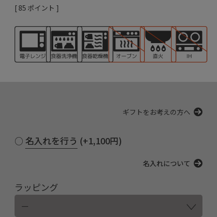
[
85
ポイント ]
ギフトをお考えの方へ
名入れを行う (+1,100円)
名入れについて
ラッピング