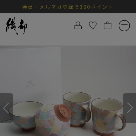
会員・メルマガ登録で300ポイント