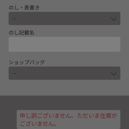
のし・表書き
のし記載名
ショップバッグ
申し訳ございません。ただいま在庫が
ございません。