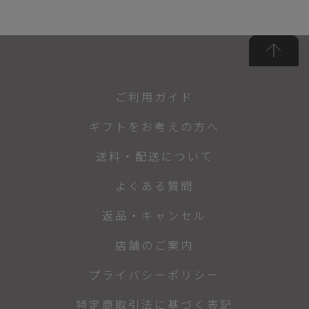
ご利用ガイド
ギフトをお考えの方へ
送料・配送について
よくある質問
返品・キャンセル
店舗のご案内
プライバシーポリシー
特定商取引法に基づく表記