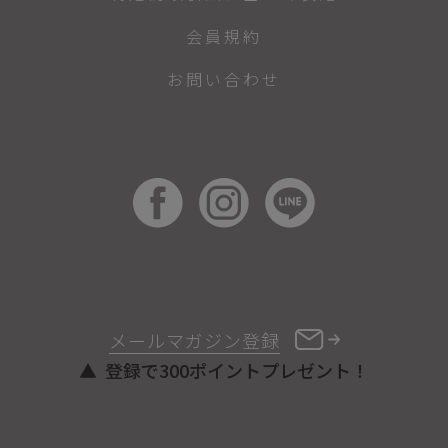
会員規約
お問い合わせ
メールマガジン登録
登録で300ポイントプレゼント！