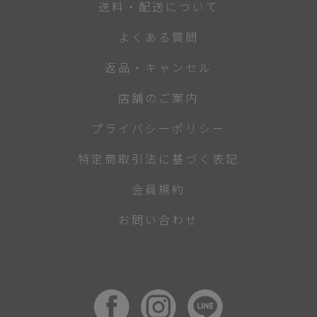
送料・配送について
よくある質問
返品・キャンセル
店舗のご案内
プライバシーポリシー
特定商取引法に基づく表記
会員規約
お問い合わせ