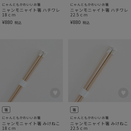
にゃんともかわいいお箸
にゃんともかわいいお箸
ニャンモニャイト箸 ハチワレ
ニャンモニャイト箸 ハチワレ
18ｃｍ
22.5ｃｍ
¥
880
¥
880
税込
税込
箸
箸
にゃんともかわいいお箸
にゃんともかわいいお箸
ニャンモニャイト箸 みけねこ
ニャンモニャイト箸 みけねこ
18ｃｍ
22.5ｃｍ