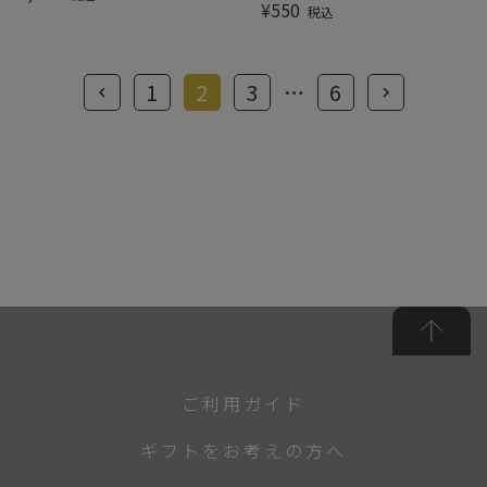
¥
550
税込
1
2
3
…
6
ご利用ガイド
ギフトをお考えの方へ