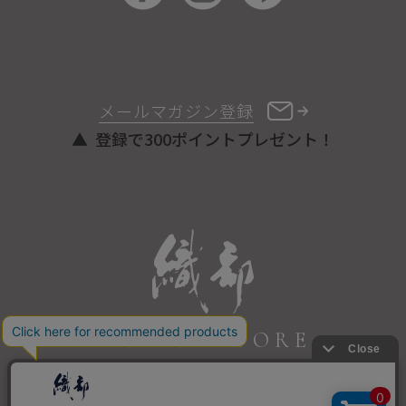
メールマガジン登録
登録で300ポイントプレゼント！
ONLINE STORE