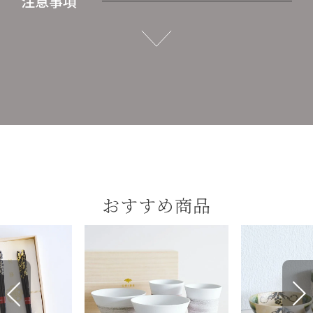
注意事項
おすすめ商品