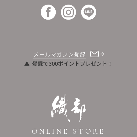
メールマガジン登録
登録で300ポイントプレゼント！
ONLINE STORE