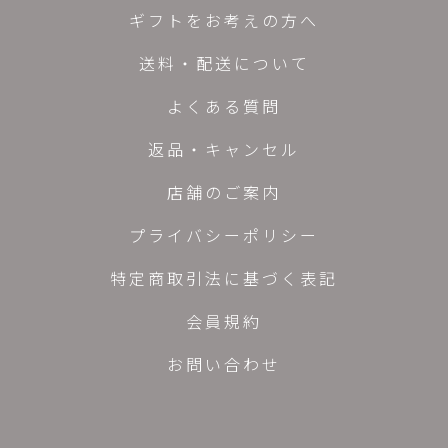
ギフトをお考えの方へ
送料・配送について
よくある質問
返品・キャンセル
店舗のご案内
プライバシーポリシー
特定商取引法に基づく表記
会員規約
お問い合わせ