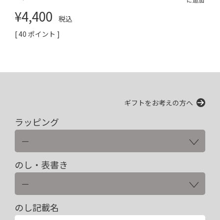
¥
4,400
税込
[
40
ポイント ]
ギフトをお考えの方へ
ラッピング
のし・表書き
のし記載名