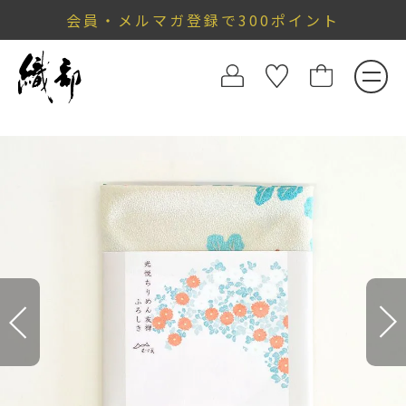
会員・メルマガ登録で300ポイント