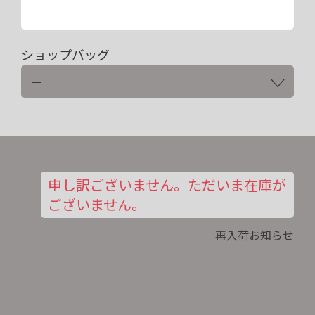
ショップバッグ
申し訳ございません。ただいま在庫が
ございません。
再入荷お知らせ