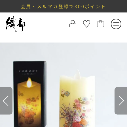
会員・メルマガ登録で300ポイント