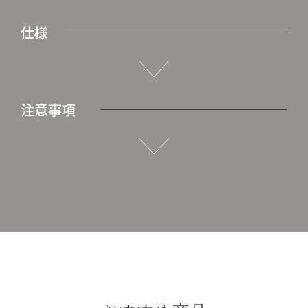
仕様
注意事項