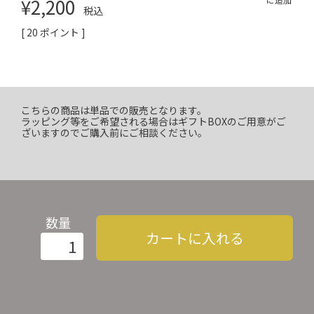
¥
2,200
税込
[
20
ポイント ]
こちらの商品は単品での販売となります。
ラッピング等をご希望される場合はギフトBOXのご用意がご
ざいますのでご購入前にご相談ください。
数量
カートに入れる