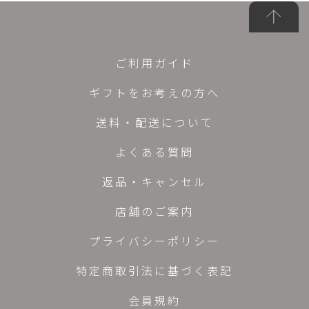
ご利用ガイド
ギフトをお考えの方へ
送料・配送について
よくある質問
返品・キャンセル
店舗のご案内
プライバシーポリシー
特定商取引法に基づく表記
会員規約