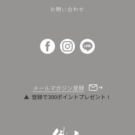
お問い合わせ
メールマガジン登録
登録で300ポイントプレゼント！