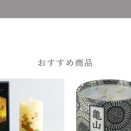
おすすめ商品