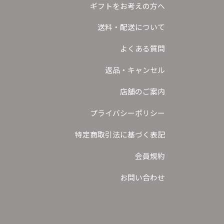
ギフトをお考えの方へ
送料・配送について
よくある質問
返品・キャンセル
店舗のご案内
プライバシーポリシー
特定商取引法に基づく表記
会員規約
お問い合わせ