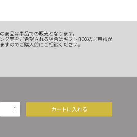
の商品は単品での販売となります。
ング等をご希望される場合はギフトBOXのご用意が
ますのでご購入前にご相談ください。
カートに入れる