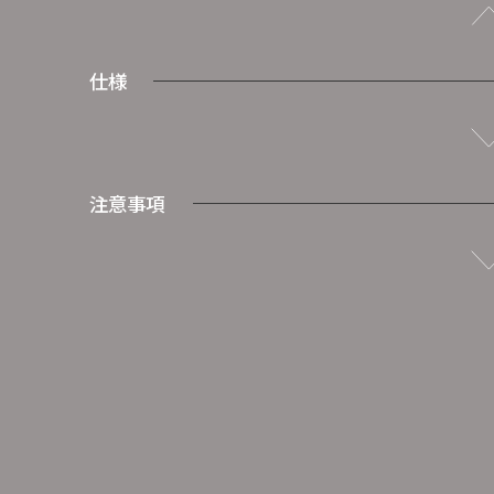
仕様
注意事項