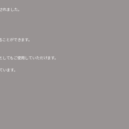
されました。
ることができます。
としてもご使用していただけます。
ています。
。