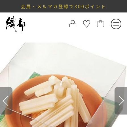
会員・メルマガ登録で300ポイント