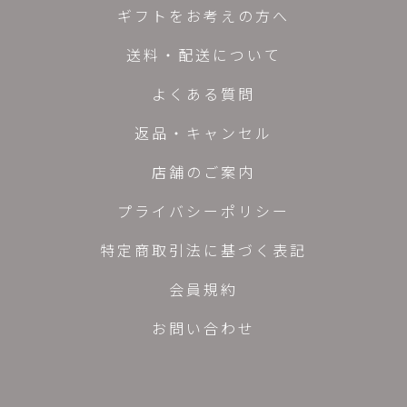
ギフトをお考えの方へ
送料・配送について
よくある質問
返品・キャンセル
店舗のご案内
プライバシーポリシー
特定商取引法に基づく表記
会員規約
お問い合わせ