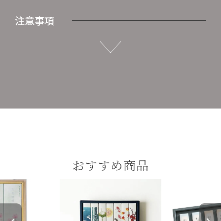
注意事項
おすすめ商品