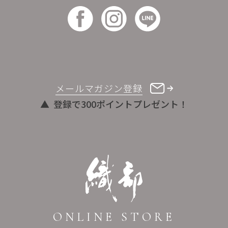
メールマガジン登録
登録で300ポイントプレゼント！
ONLINE STORE