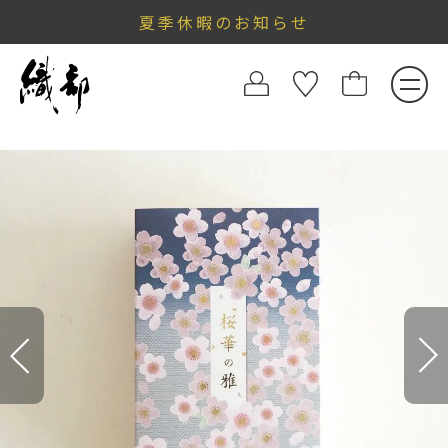
夏季休暇のお知らせ