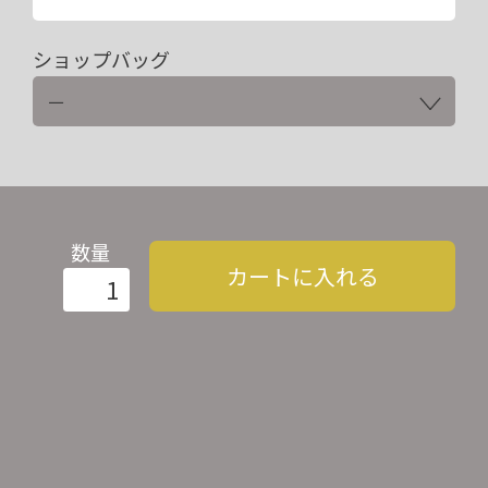
ショップバッグ
数量
カートに入れる