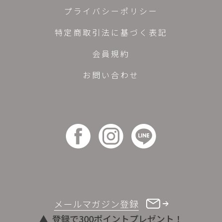
プライバシーポリシー
特定商取引法に基づく表記
会員規約
お問い合わせ
メールマガジン登録
登録で300ポイントプレゼント！