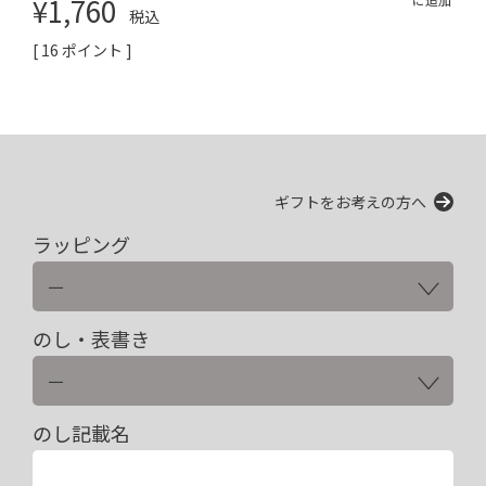
¥
1,760
税込
[
16
ポイント ]
ギフトをお考えの方へ
ラッピング
のし・表書き
のし記載名