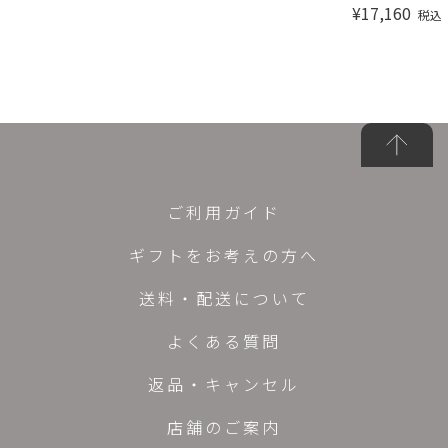
¥
17,160
税込
ご利用ガイド
ギフトをお考えの方へ
送料・配送について
よくある質問
返品・キャンセル
店舗のご案内