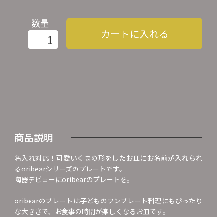
数量
カートに入れる
商品説明
名入れ対応！可愛いくまの形をしたお皿にお名前が入れられ
るoribearシリーズのプレートです。
陶器デビューにoribearのプレートを。
oribearのプレートは子どものワンプレート料理にもぴったり
な大きさで、お食事の時間が楽しくなるお皿です。