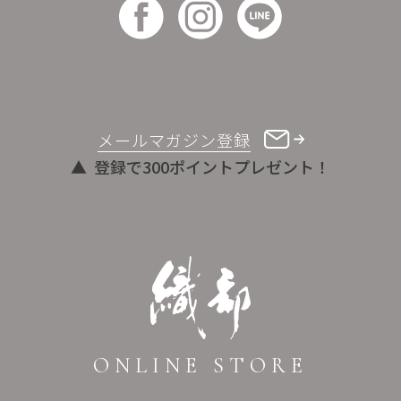
メールマガジン登録
登録で300ポイントプレゼント！
ONLINE STORE