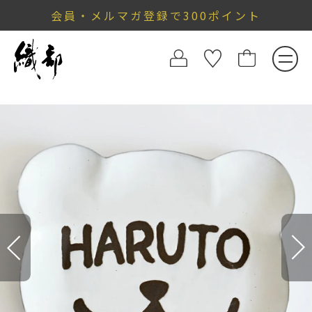
会員・メルマガ登録で300ポイント