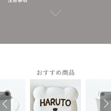
おすすめ商品