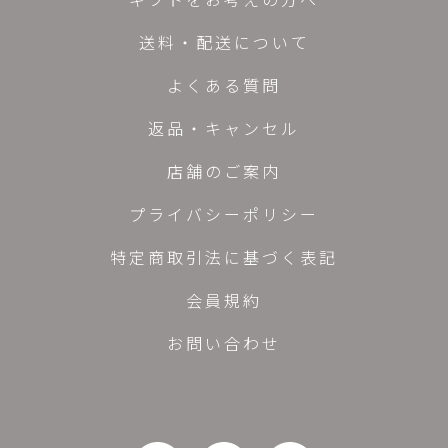
送料・配送について
よくある質問
返品・キャンセル
店舗のご案内
プライバシーポリシー
特定商取引法に基づく表記
会員規約
お問い合わせ