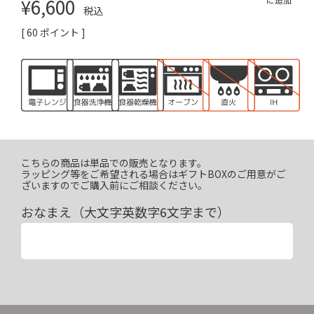
¥
6,600
税込
[
60
ポイント ]
こちらの商品は単品での販売となります。
ラッピング等をご希望される場合はギフトBOXのご用意がご
ざいますのでご購入前にご相談ください。
おなまえ（大文字英数字6文字まで）