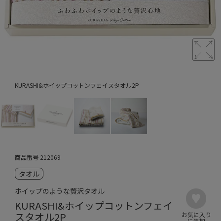
KURASHI&ホイップコットンフェイスタオル2P
商品番号
212069
タオル
ホイップのような贅沢タオル
KURASHI&ホイップコットンフェイ
スタオル2P