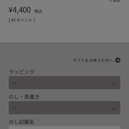
¥
4,400
税込
[
40
ポイント ]
ギフトをお考えの方へ
ラッピング
のし・表書き
のし記載名