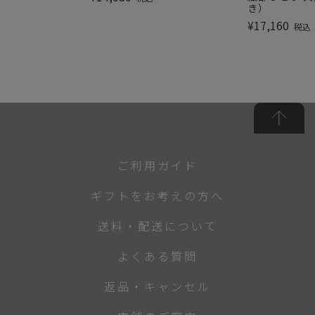
き）
¥
17,160
税込
ご利用ガイド
ギフトをお考えの方へ
送料・配送について
よくある質問
返品・キャンセル