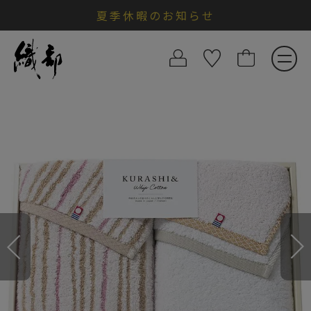
夏季休暇のお知らせ