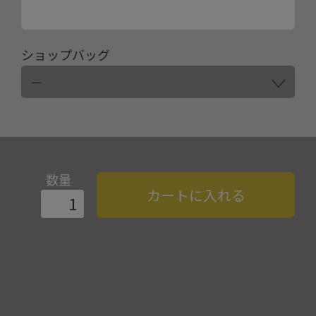
ショップバッグ
数量
カートに入れる