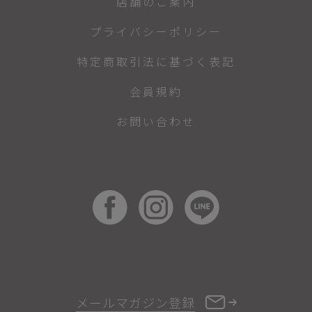
店舗のご案内
プライバシーポリシー
特定商取引法に基づく表記
会員規約
お問い合わせ
メールマガジン登録