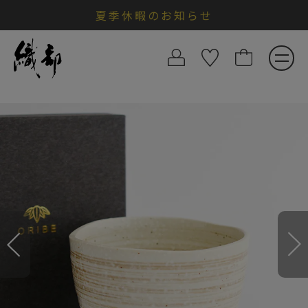
夏季休暇のお知らせ