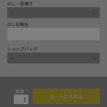
のし・表書き
のし記載名
ショップバッグ
数量
カートに入れる