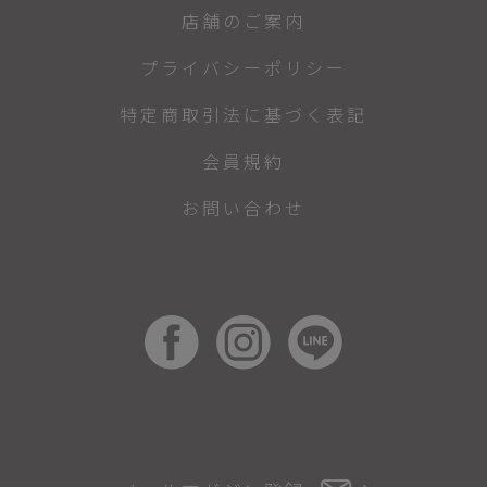
店舗のご案内
プライバシーポリシー
特定商取引法に基づく表記
会員規約
お問い合わせ