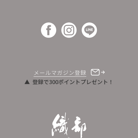
メールマガジン登録
登録で300ポイントプレゼント！