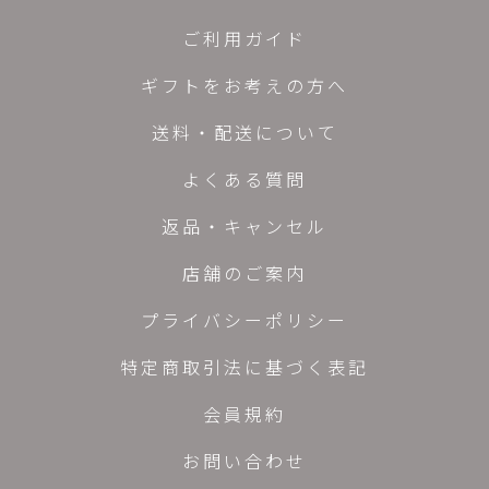
ご利用ガイド
ギフトをお考えの方へ
送料・配送について
よくある質問
返品・キャンセル
店舗のご案内
プライバシーポリシー
特定商取引法に基づく表記
会員規約
お問い合わせ