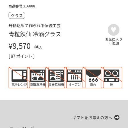
商品番号
216888
グラス
丹精込めて作られる伝統工芸
青粒鉄仙 冷酒グラス
¥
9,570
税込
[
87
ポイント ]
ギフトをお考えの方へ