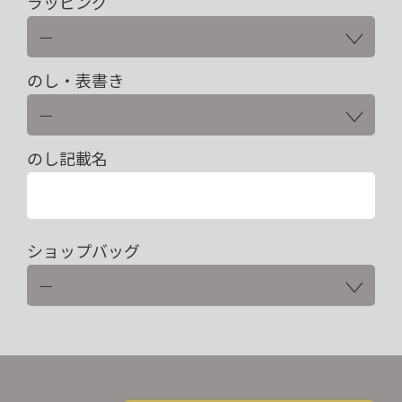
ラッピング
のし・表書き
のし記載名
ショップバッグ