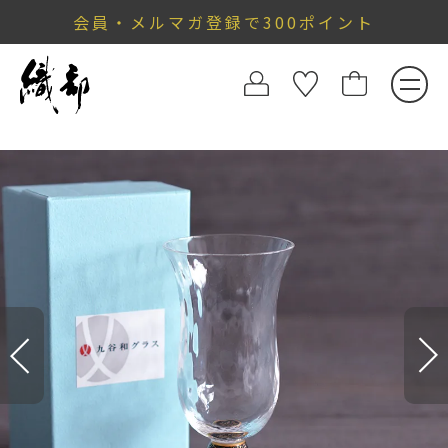
会員・メルマガ登録で300ポイント