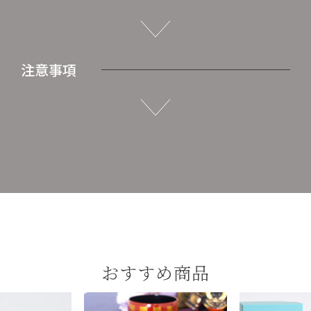
注意事項
おすすめ商品