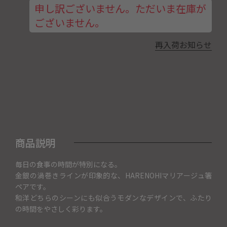
申し訳ございません。ただいま在庫が
ございません。
再入荷お知らせ
商品説明
毎日の食事の時間が特別になる。
金銀の渦巻きラインが印象的な、HARENOHIマリアージュ箸
ペアです。
和洋どちらのシーンにも似合うモダンなデザインで、ふたり
の時間をやさしく彩ります。