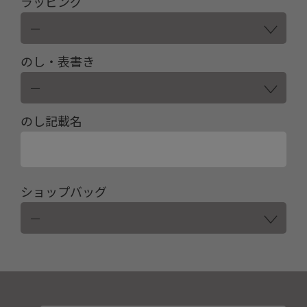
ラッピング
のし・表書き
のし記載名
ショップバッグ