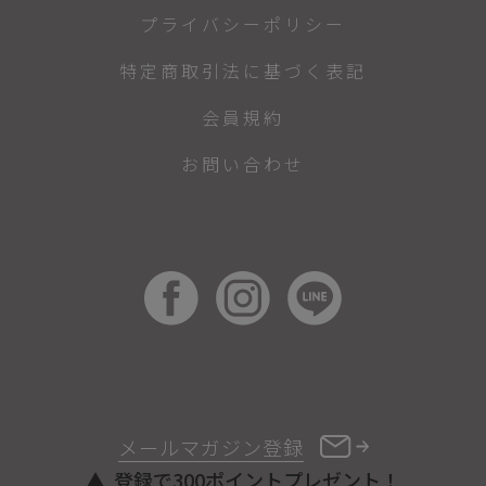
プライバシーポリシー
特定商取引法に基づく表記
会員規約
お問い合わせ
メールマガジン登録
登録で300ポイントプレゼント！