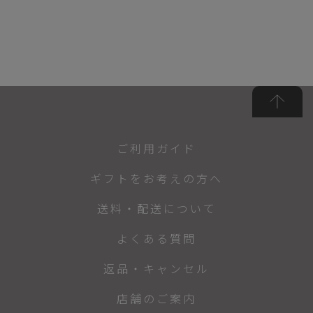
ご利用ガイド
ギフトをお考えの方へ
送料・配送について
よくある質問
返品・キャンセル
店舗のご案内