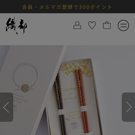
会員・メルマガ登録で300ポイント