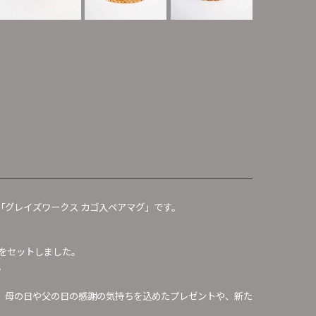
「グレイズワークス カゴ入ペアマグ」です。
をセットしました。
。
、母の日や父の日の感謝の気持ちを込めたプレゼントや、新た