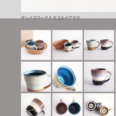
グレイズワークス カゴ入ペアマグ