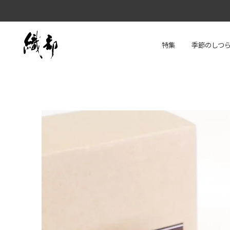
特集
季節のしつ