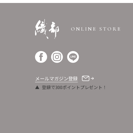
ONLINE STORE
メールマガジン登録
登録で300ポイントプレゼント！