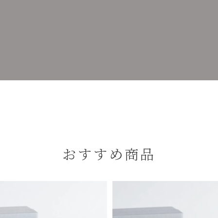
おすすめ商品