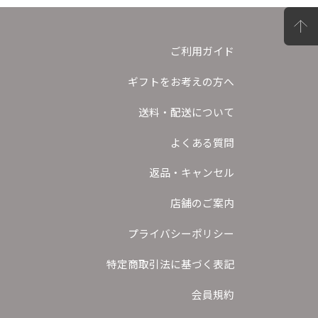
ご利用ガイド
ギフトをお考えの方へ
送料・配送について
よくある質問
返品・キャンセル
店舗のご案内
プライバシーポリシー
特定商取引法に基づく表記
会員規約