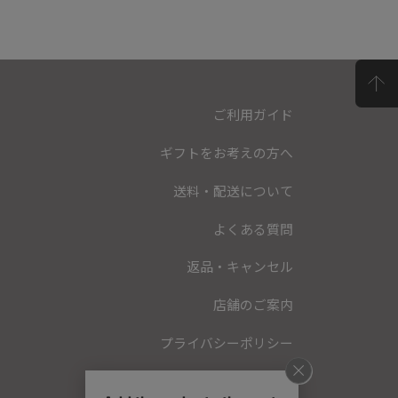
ご利用ガイド
ギフトをお考えの方へ
送料・配送について
よくある質問
返品・キャンセル
店舗のご案内
プライバシーポリシー
特定商取引法に基づく表記