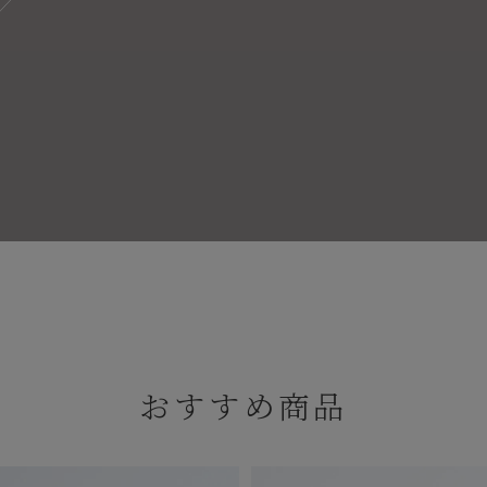
おすすめ商品