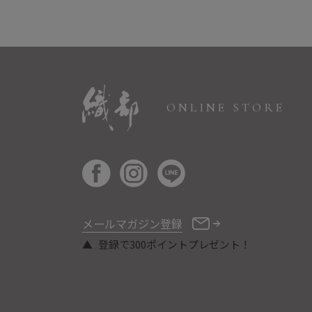
ONLINE STORE
メールマガジン登録
登録で300ポイントプレゼント！