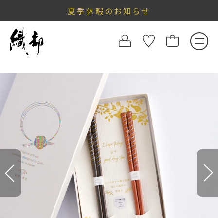
夏季休暇のお知らせ