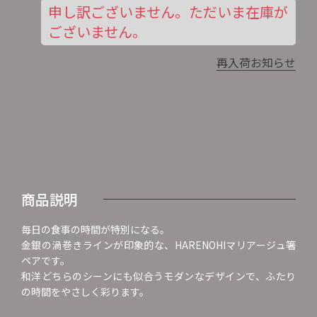
申し訳ございません。ただいま在庫が
ございません。
再入荷お知らせ
商品説明
毎日の食事の時間が特別になる。
金銀の渦巻きラインが印象的な、HARENOHIマリアージュ箸
ペアです。
和洋どちらのシーンにも似合うモダンなデザインで、ふたり
の時間をやさしく彩ります。