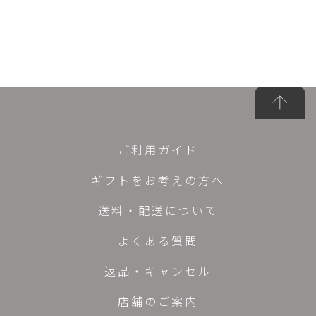
ご利用ガイド
ギフトをお考えの方へ
送料・配送について
よくある質問
返品・キャンセル
店舗のご案内