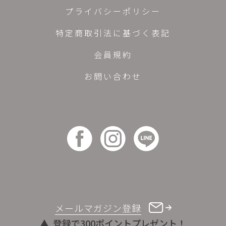
プライバシーポリシー
特定商取引法に基づく表記
会員規約
お問い合わせ
メールマガジン登録
登録で300ポイントプレゼント！