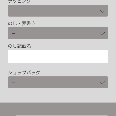
ラッピング
のし・表書き
のし記載名
ショップバッグ