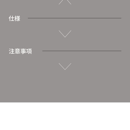
仕様
注意事項