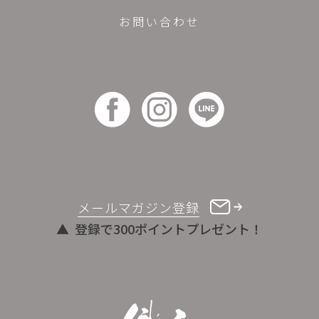
お問い合わせ
メールマガジン登録
登録で300ポイントプレゼント！