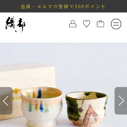
会員・メルマガ登録で300ポイント