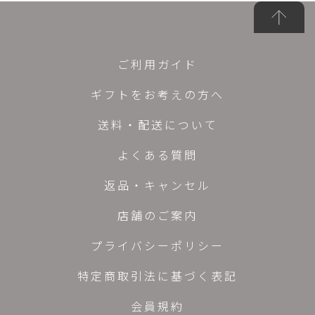
ご利用ガイド
ギフトをお考えの方へ
送料・配送について
よくある質問
返品・キャンセル
店舗のご案内
プライバシーポリシー
特定商取引法に基づく表記
会員規約