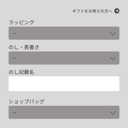
ギフトをお考えの方へ
ラッピング
のし・表書き
のし記載名
ショップバッグ