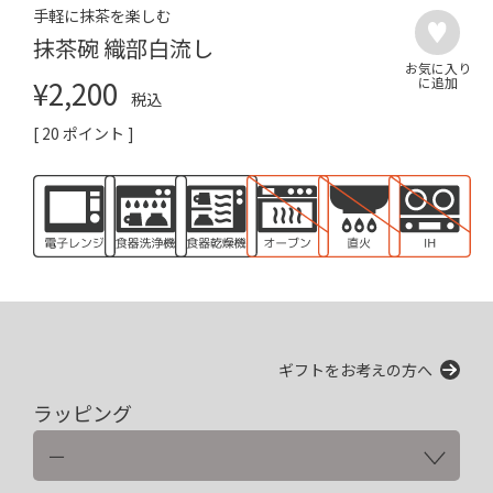
手軽に抹茶を楽しむ
抹茶碗 織部白流し
¥
2,200
税込
[
20
ポイント ]
ギフトをお考えの方へ
ラッピング