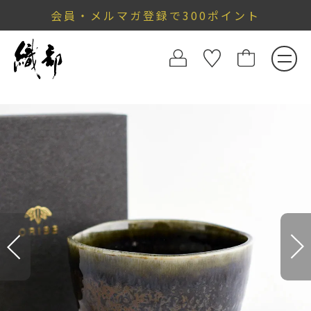
会員・メルマガ登録で300ポイント