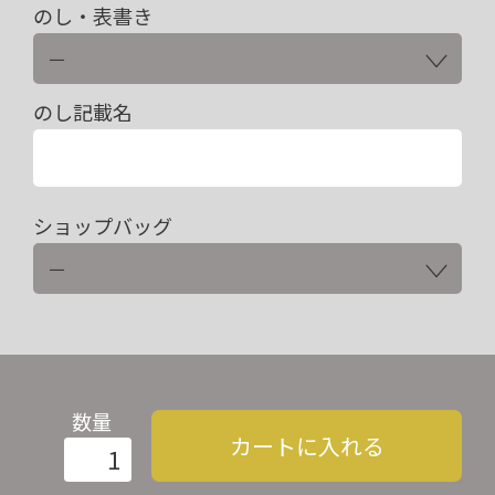
のし・表書き
のし記載名
ショップバッグ
数量
カートに入れる