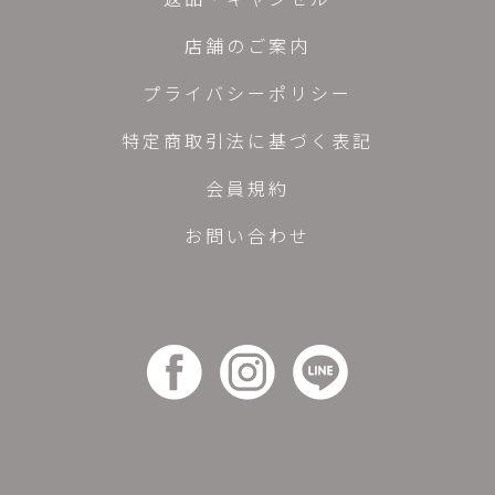
店舗のご案内
プライバシーポリシー
特定商取引法に基づく表記
会員規約
お問い合わせ