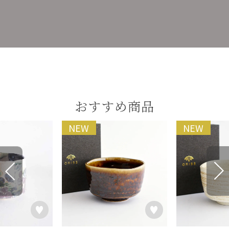
おすすめ商品
NEW
NEW