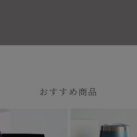
おすすめ商品