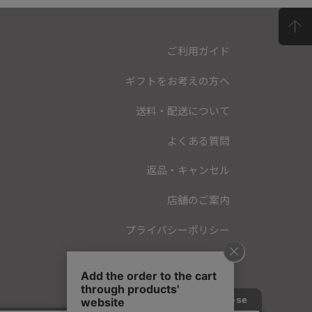
ご利用ガイド
ギフトをお考えの方へ
送料・配送について
よくある質問
返品・キャンセル
店舗のご案内
プライバシーポリシー
特定商取引法に基づく表記
会員規約