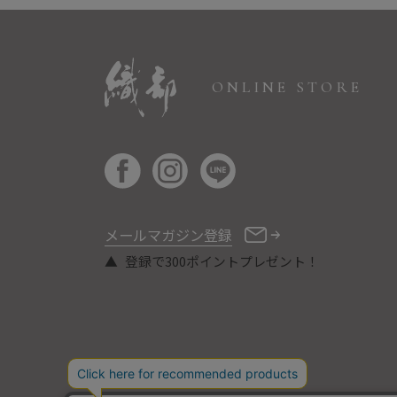
ONLINE STORE
メールマガジン登録
登録で300ポイントプレゼント！