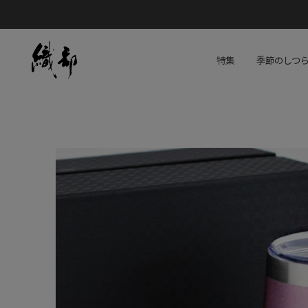
特集
季節のしつ