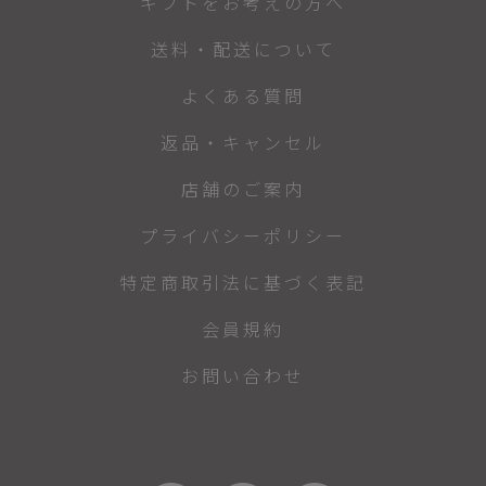
ギフトをお考えの方へ
送料・配送について
よくある質問
返品・キャンセル
店舗のご案内
プライバシーポリシー
特定商取引法に基づく表記
会員規約
お問い合わせ