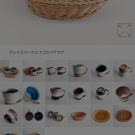
グレイズワークス カゴ入ペアマグ