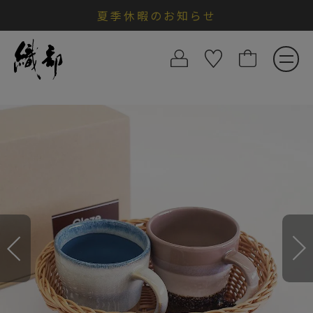
夏季休暇のお知らせ