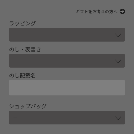
ギフトをお考えの方へ
ラッピング
のし・表書き
のし記載名
ショップバッグ