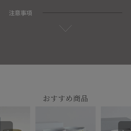
注意事項
おすすめ商品