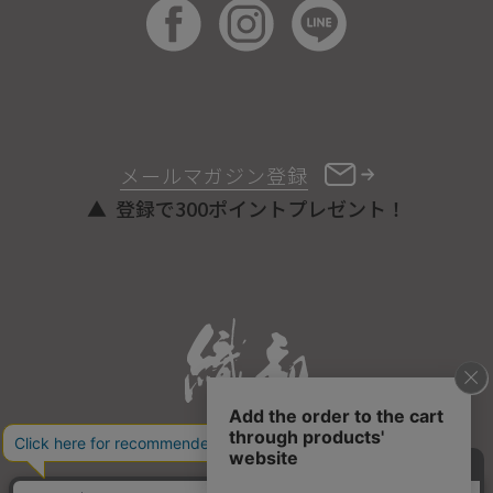
メールマガジン登録
登録で300ポイントプレゼント！
ONLINE STORE