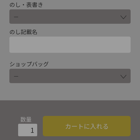
のし・表書き
のし記載名
ショップバッグ
数量
カートに入れる