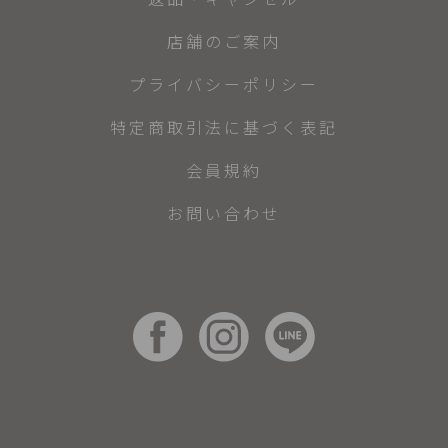
店舗のご案内
プライバシーポリシー
特定商取引法に基づく表記
会員規約
お問い合わせ