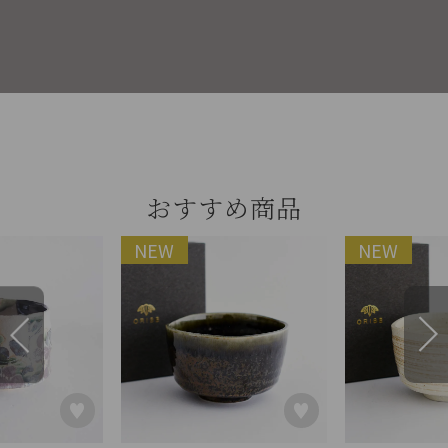
おすすめ商品
NEW
NEW