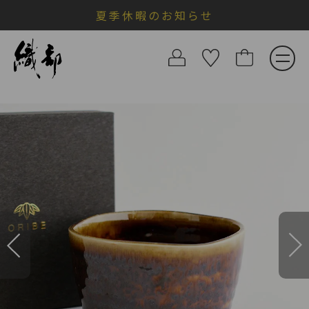
夏季休暇のお知らせ