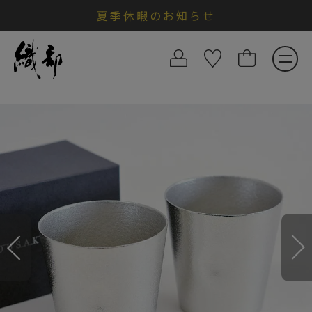
夏季休暇のお知らせ