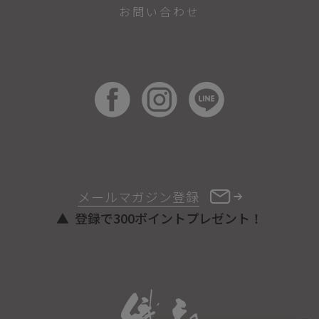
お問い合わせ
メールマガジン登録
登録で300ポイントプレゼント！