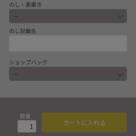
のし・表書き
のし記載名
ショップバッグ
数量
カートに入れる