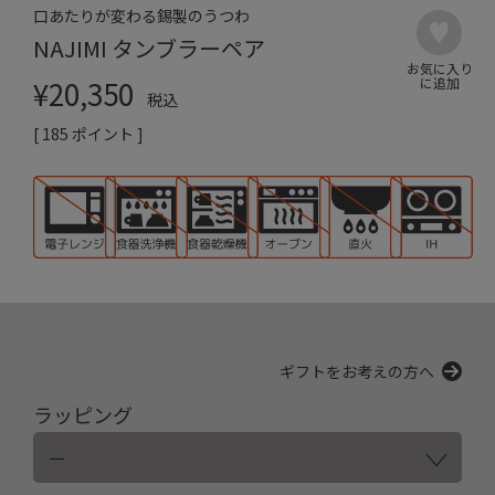
口あたりが変わる錫製のうつわ
NAJIMI タンブラーペア
¥
20,350
税込
[
185
ポイント ]
ギフトをお考えの方へ
ラッピング