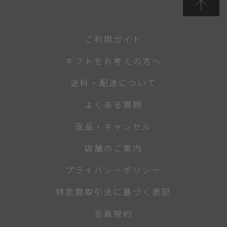
ご利用ガイド
ギフトをお考えの方へ
送料・配送について
よくある質問
返品・キャンセル
店舗のご案内
プライバシーポリシー
特定商取引法に基づく表記
会員規約