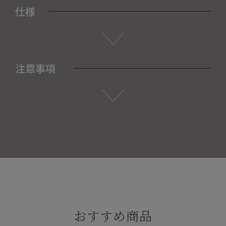
仕様
注意事項
おすすめ商品