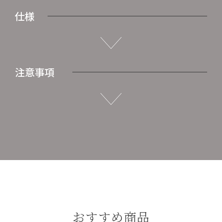
仕様
注意事項
おすすめ商品