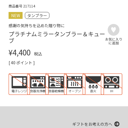
商品番号
217114
NEW
タンブラー
感謝の気持ちを込めた贈り物に
プラチナムミラータンブラー＆キュー
ブ
¥
4,400
税込
[
40
ポイント ]
ギフトをお考えの方へ