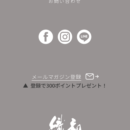
お問い合わせ
メールマガジン登録
登録で300ポイントプレゼント！