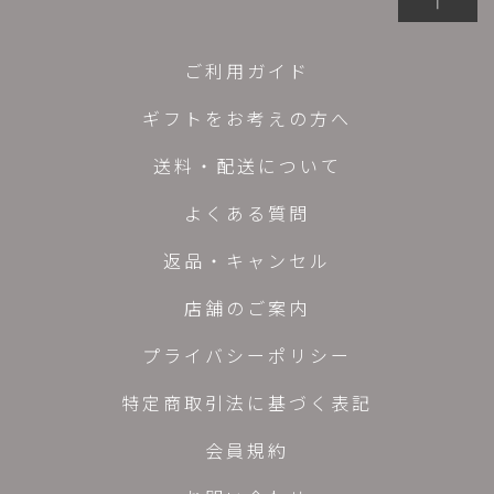
ご利用ガイド
ギフトをお考えの方へ
送料・配送について
よくある質問
返品・キャンセル
店舗のご案内
プライバシーポリシー
特定商取引法に基づく表記
会員規約