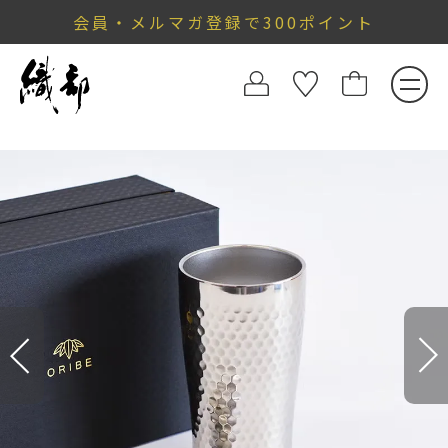
会員・メルマガ登録で300ポイント