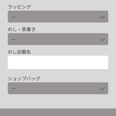
ラッピング
のし・表書き
のし記載名
ショップバッグ