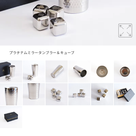
プラチナムミラータンブラー＆キューブ