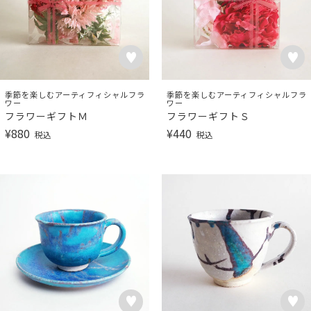
季節を楽しむアーティフィシャルフラ
季節を楽しむアーティフィシャルフラ
ワー
ワー
フラワーギフトＭ
フラワーギフトＳ
¥
880
¥
440
税込
税込