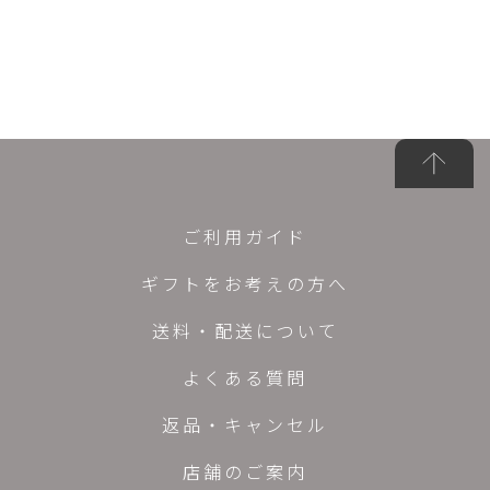
ご利用ガイド
ギフトをお考えの方へ
送料・配送について
よくある質問
返品・キャンセル
店舗のご案内