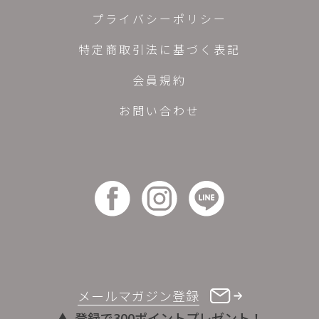
プライバシーポリシー
特定商取引法に基づく表記
会員規約
お問い合わせ
メールマガジン登録
登録で300ポイントプレゼント！