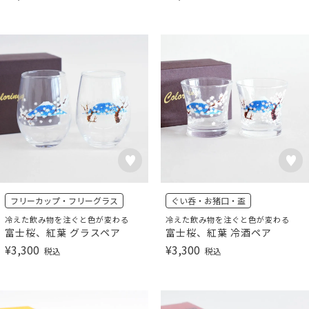
フリーカップ・フリーグラス
ぐい呑・お猪口・盃
冷えた飲み物を注ぐと色が変わる
冷えた飲み物を注ぐと色が変わる
富士桜、紅葉 グラスペア
富士桜、紅葉 冷酒ペア
¥
3,300
¥
3,300
税込
税込