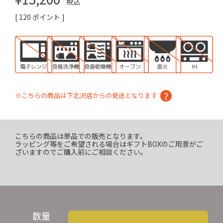
税込
[
120
ポイント ]
※こちらの商品は下北沢店からの発送となります
こちらの商品は単品での販売となります。
ラッピング等をご希望される場合はギフトBOXのご用意がご
ざいますのでご購入前にご相談ください。
数量