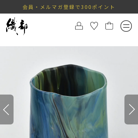
会員・メルマガ登録で300ポイント