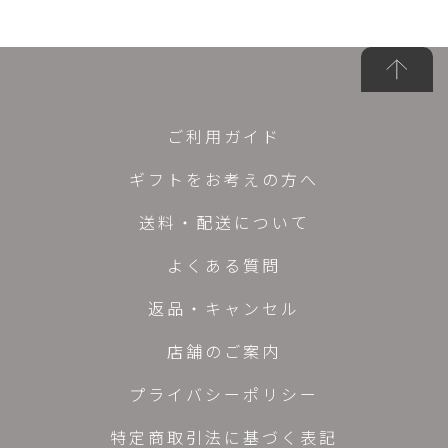
ご利用ガイド
ギフトをお考えの方へ
送料・配送について
よくある質問
返品・キャンセル
店舗のご案内
プライバシーポリシー
特定商取引法に基づく表記