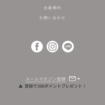
会員規約
お問い合わせ
メールマガジン登録
登録で300ポイントプレゼント！