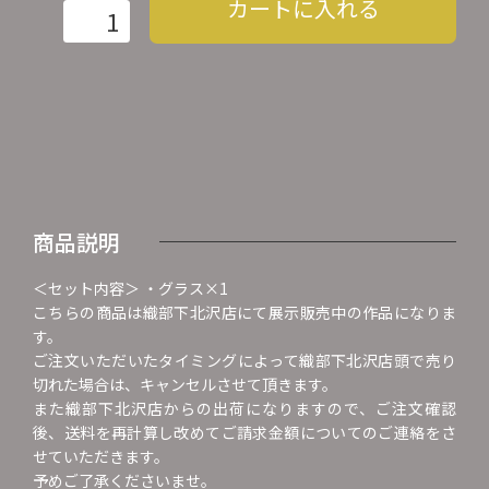
カートに入れる
商品説明
＜セット内容＞ ・グラス×1
こちらの商品は織部下北沢店にて展示販売中の作品になりま
す。
ご注文いただいたタイミングによって織部下北沢店頭で売り
切れた場合は、キャンセルさせて頂きます。
また織部下北沢店からの出荷になりますので、ご注文確認
後、送料を再計算し改めてご請求金額についてのご連絡をさ
せていただきます。
予めご了承くださいませ。