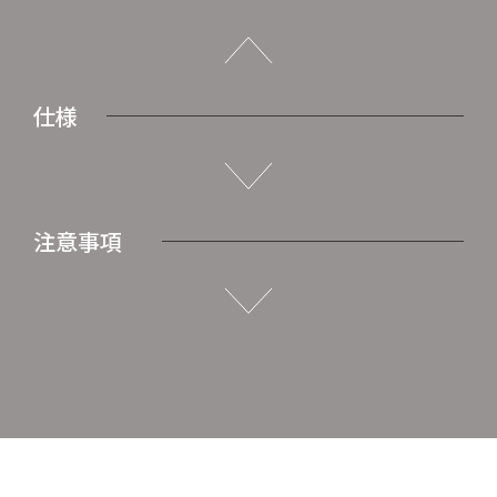
仕様
注意事項