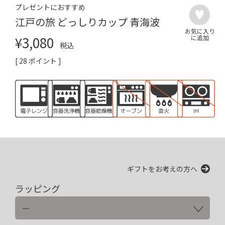
プレゼントにおすすめ
江戸の旅 どっしりカップ 青海波
¥
3,080
税込
[
28
ポイント ]
ギフトをお考えの方へ
ラッピング