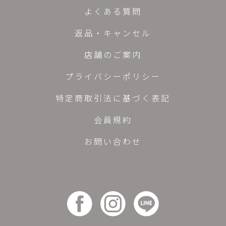
よくある質問
返品・キャンセル
店舗のご案内
プライバシーポリシー
特定商取引法に基づく表記
会員規約
お問い合わせ