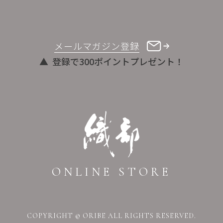
メールマガジン登録
登録で300ポイントプレゼント！
ONLINE STORE
COPYRIGHT © ORIBE ALL RIGHTS RESERVED.