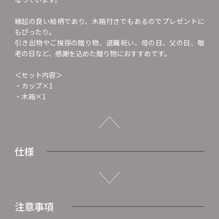
縁起の良い絵柄であり、木箱付きでもあるのでプレゼントに
もぴったり。
引き出物やご挨拶の贈り物、退職祝い、母の日、父の日、敬
老の日など、感謝を込めた贈り物におすすめです。
＜セット内容＞
・カップ×1
・木箱×1
仕様
注意事項