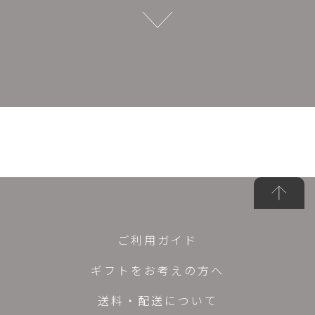
ご利用ガイド
ギフトをお考えの方へ
送料・配送について