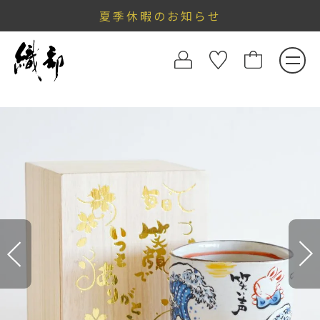
夏季休暇のお知らせ