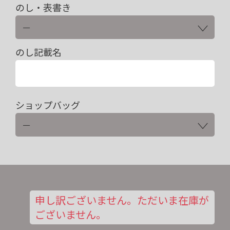
のし・表書き
のし記載名
ショップバッグ
申し訳ございません。ただいま在庫が
ございません。