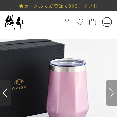
会員・メルマガ登録で300ポイント