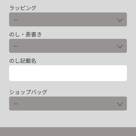
ラッピング
のし・表書き
のし記載名
ショップバッグ