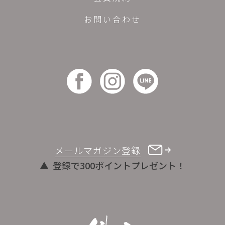
お問い合わせ
メールマガジン登録
登録で300ポイントプレゼント！