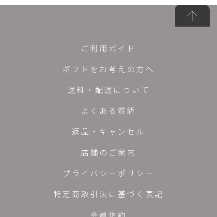
ご利用ガイド
ギフトをお考えの方へ
送料・配送について
よくある質問
返品・キャンセル
店舗のご案内
プライバシーポリシー
特定商取引法に基づく表記
会員規約