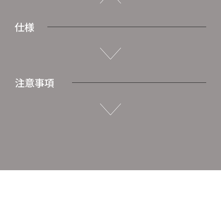
仕様
注意事項