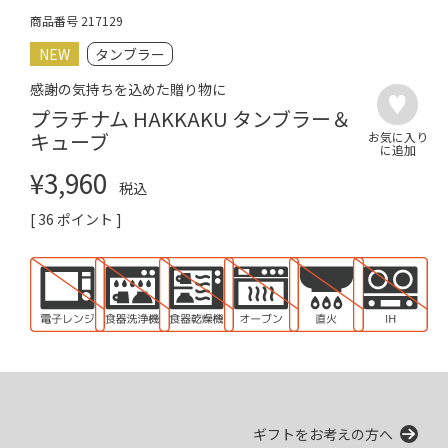
商品番号
217129
NEW
タンブラー
感謝の気持ちを込めた贈り物に
プラチナム HAKKAKU タンブラー＆
キューブ
¥
3,960
税込
[
36
ポイント ]
ギフトをお考えの方へ