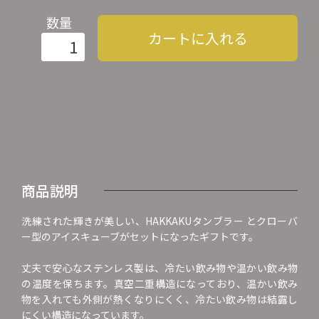
数量
カートに入れる
商品説明
洗練された輝きが美しい、HAKKAKUタンブラー とクローバ
ー型のアイスキューブがセットになったギフトです。
丈夫で安心なステンレス製は、冷たい飲み物や温かい飲み物
の温度を保ちます。真空二重構造になっており、温かい飲み
物を入れても外側が熱くなりにくく、冷たい飲み物は結露し
にくい構造になっています。