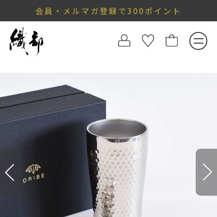
会員・メルマガ登録で300ポイント