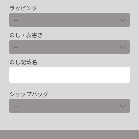
ラッピング
のし・表書き
のし記載名
ショップバッグ