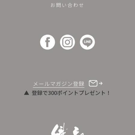
お問い合わせ
メールマガジン登録
登録で300ポイントプレゼント！