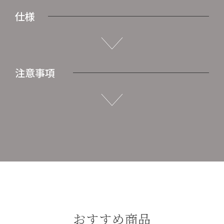
仕様
注意事項
おすすめ商品