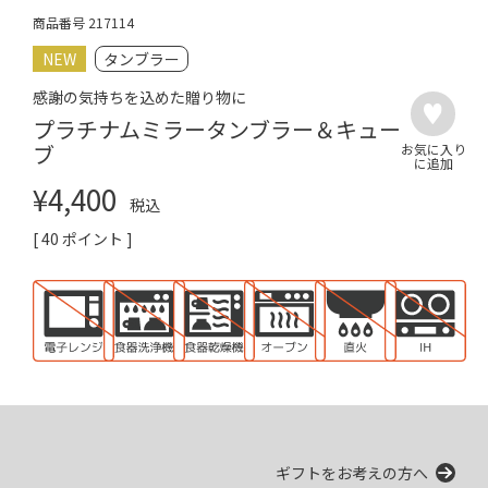
商品番号
217114
NEW
タンブラー
感謝の気持ちを込めた贈り物に
プラチナムミラータンブラー＆キュー
ブ
¥
4,400
税込
[
40
ポイント ]
ギフトをお考えの方へ