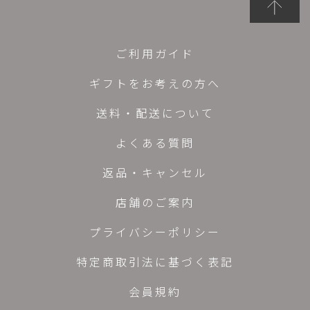
ご利用ガイド
ギフトをお考えの方へ
送料・配送について
よくある質問
返品・キャンセル
店舗のご案内
プライバシーポリシー
特定商取引法に基づく表記
会員規約