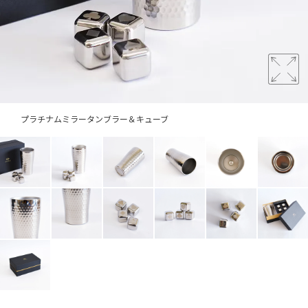
プラチナムミラータンブラー＆キューブ