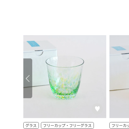
ラス
グラス
フリーカップ・フリーグラス
フリーカ