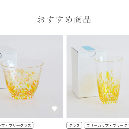
おすすめ商品
ップ・フリーグラス
グラス
フリーカップ・フリーグ