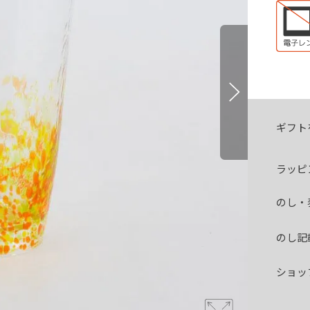
ギフト
ラッピ
のし・
のし記
ショッ