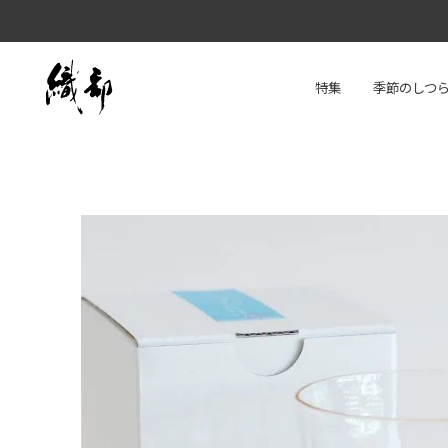
特集
季節のしつ