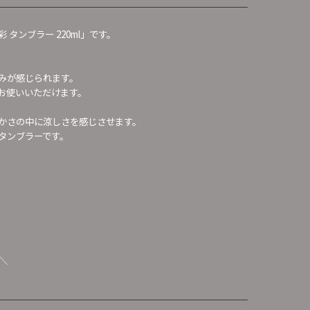
タンブラー 220ml」です。
みが感じられます。
お使いいただけます。
かさの中に涼しさを感じさせます。
タンブラーです。