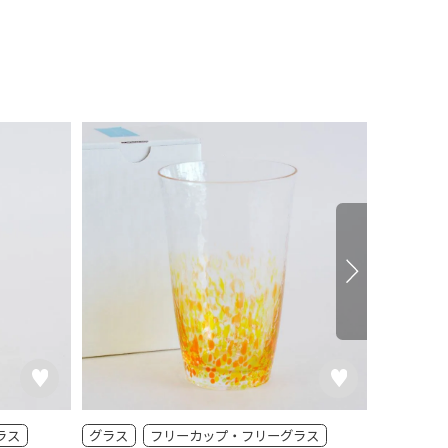
ラス
グラス
フリーカップ・フリーグラス
グラス