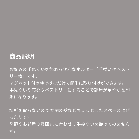
商品説明
お好みの手ぬぐいを飾れる便利なホルダー「手拭いタペスト
リー棒」です。
マグネット付の棒で挟むだけで簡単に取り付けができます。
手ぬぐいや布をタペストリーにすることで部屋が華やかな印
象になります。
場所を取らないので玄関の壁などちょっとしたスペースにぴ
ったりです。
季節やお部屋の雰囲気に合わせて手ぬぐいを飾ってみません
か。