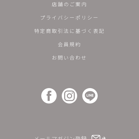
店舗のご案内
プライバシーポリシー
特定商取引法に基づく表記
会員規約
お問い合わせ
メールマガジン登録