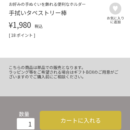
お好みの手ぬぐいを飾れる便利なホルダー
手拭いタペストリー棒
¥
1,980
税込
[
18
ポイント ]
こちらの商品は単品での販売となります。
ラッピング等をご希望される場合はギフトBOXのご用意がご
ざいますのでご購入前にご相談ください。
数量
カートに入れる