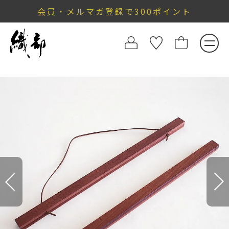
会員・メルマガ登録で300ポイント