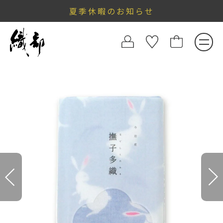
夏季休暇のお知らせ