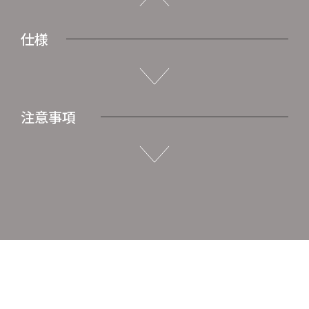
仕様
注意事項