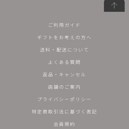
ご利用ガイド
ギフトをお考えの方へ
送料・配送について
よくある質問
返品・キャンセル
店舗のご案内
プライバシーポリシー
特定商取引法に基づく表記
会員規約