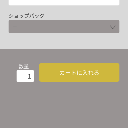
ショップバッグ
数量
カートに入れる