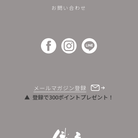
お問い合わせ
メールマガジン登録
登録で300ポイントプレゼント！