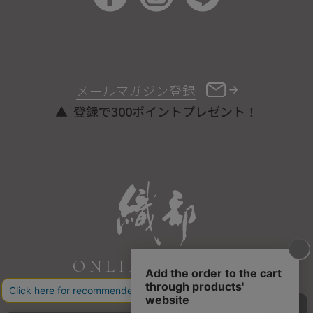
メールマガジン登録
登録で300ポイントプレゼント！
ONLINE STORE