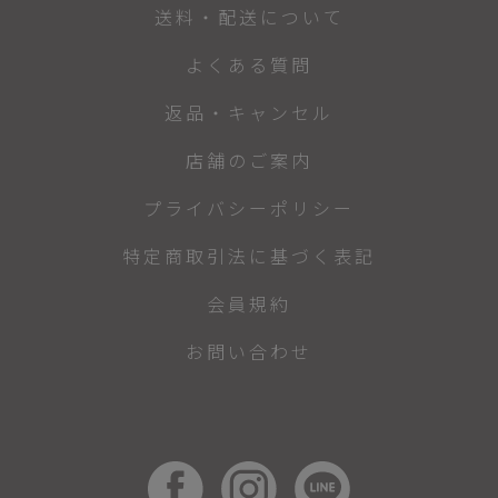
送料・配送について
よくある質問
返品・キャンセル
店舗のご案内
プライバシーポリシー
特定商取引法に基づく表記
会員規約
お問い合わせ