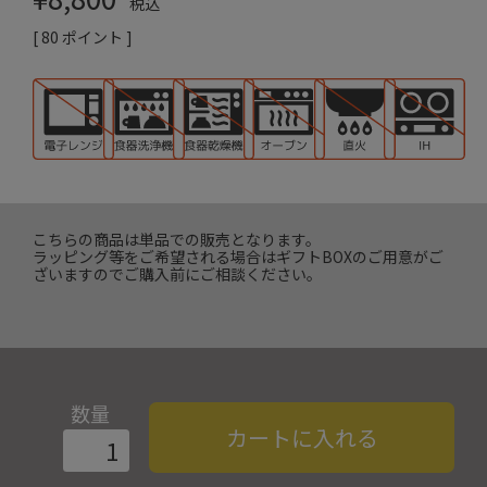
税込
[
80
ポイント ]
こちらの商品は単品での販売となります。
ラッピング等をご希望される場合はギフトBOXのご用意がご
ざいますのでご購入前にご相談ください。
数量
カートに入れる