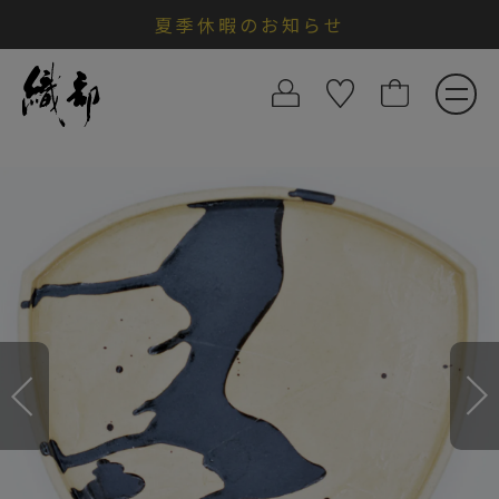
夏季休暇のお知らせ