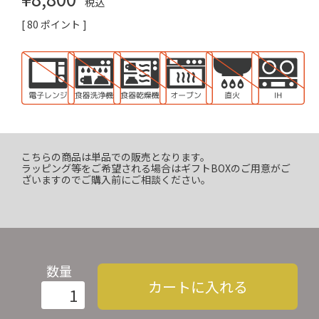
税込
[
80
ポイント ]
こちらの商品は単品での販売となります。
ラッピング等をご希望される場合はギフトBOXのご用意がご
ざいますのでご購入前にご相談ください。
数量
カートに入れる