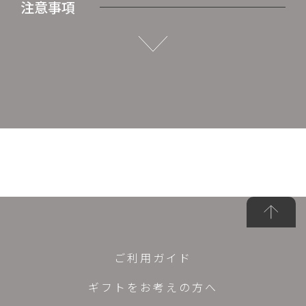
注意事項
ご利用ガイド
ギフトをお考えの方へ