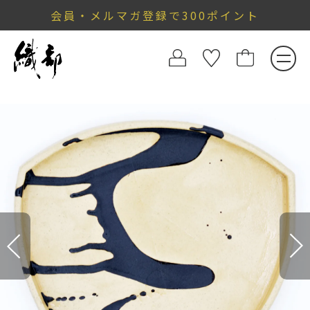
会員・メルマガ登録で300ポイント