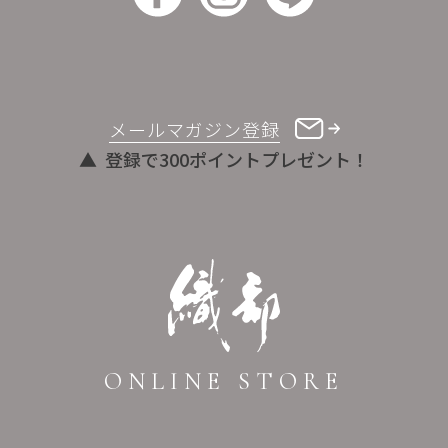
メールマガジン登録
登録で300ポイントプレゼント！
ONLINE STORE