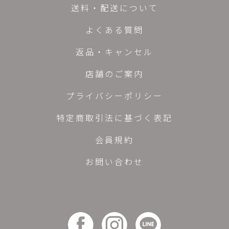
送料・配送について
よくある質問
返品・キャンセル
店舗のご案内
プライバシーポリシー
特定商取引法に基づく表記
会員規約
お問い合わせ