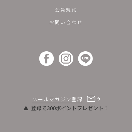
会員規約
お問い合わせ
メールマガジン登録
登録で300ポイントプレゼント！