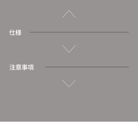
仕様
注意事項