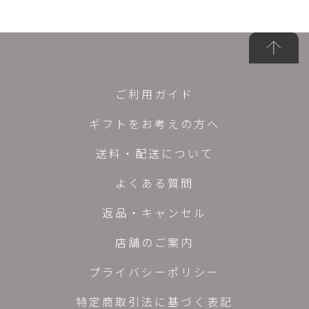
ご利用ガイド
ギフトをお考えの方へ
送料・配送について
よくある質問
返品・キャンセル
店舗のご案内
プライバシーポリシー
特定商取引法に基づく表記