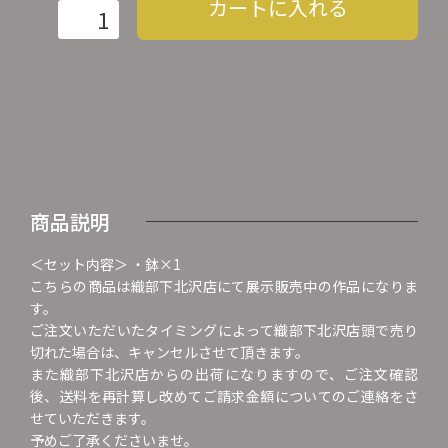
カートに入れる
商品説明
＜セット内容＞ ・鉢×1
こちらの商品は織部下北沢店にて展示販売中の作品になりま
す。
ご注文いただいたタイミングによって織部下北沢店頭で売り
切れた場合は、キャンセルさせて頂きます。
また織部下北沢店からの出荷になりますので、ご注文確認
後、送料を再計算し改めてご請求金額についてのご連絡をさ
せていただきます。
予めご了承くださいませ。