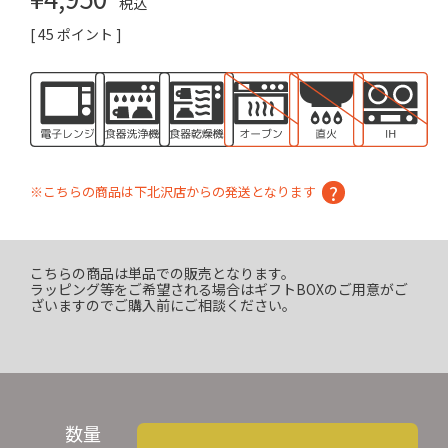
税込
[
45
ポイント ]
※こちらの商品は下北沢店からの発送となります
こちらの商品は単品での販売となります。
ラッピング等をご希望される場合はギフトBOXのご用意がご
ざいますのでご購入前にご相談ください。
数量