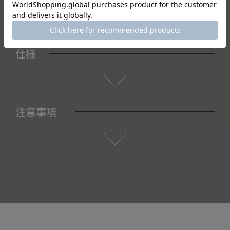
仕様
注意事項