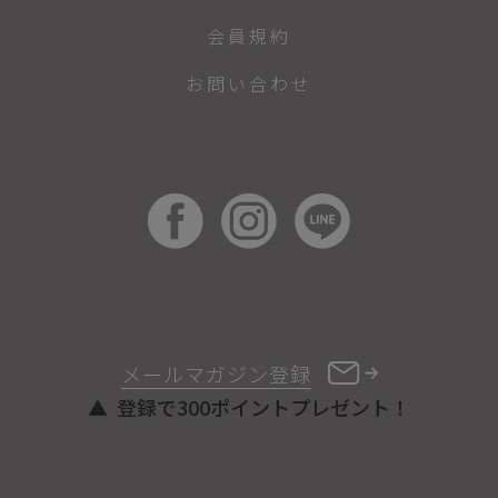
会員規約
お問い合わせ
メールマガジン登録
登録で300ポイントプレゼント！