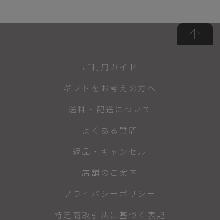
ご利用ガイド
ギフトをお考えの方へ
送料・配送について
よくある質問
返品・キャンセル
店舗のご案内
プライバシーポリシー
特定商取引法に基づく表記