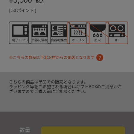
税込
[
50
ポイント ]
※こちらの商品は下北沢店からの発送となります
こちらの商品は単品での販売となります。
ラッピング等をご希望される場合はギフトBOXのご用意がご
ざいますのでご購入前にご相談ください。
数量