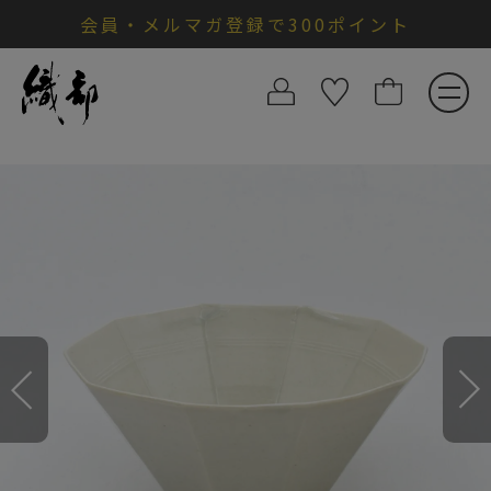
会員・メルマガ登録で300ポイント