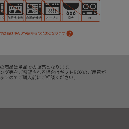
の商品はNAGOYA店からの発送となります
の商品は単品での販売となります。
ング等をご希望される場合はギフトBOXのご用意が
ますのでご購入前にご相談ください。