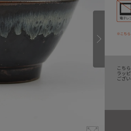
※こちら
こちら
ラッピ
ござい