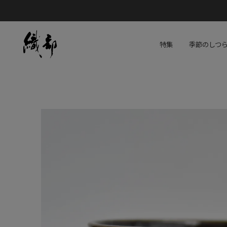
特集
季節のしつ