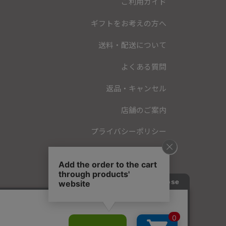
ご利用ガイド
ギフトをお考えの方へ
送料・配送について
よくある質問
返品・キャンセル
店舗のご案内
プライバシーポリシー
特定商取引法に基づく表記
会員規約
お問い合わせ