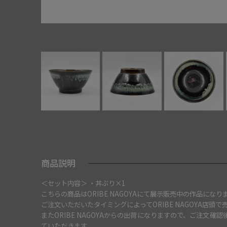
商品説明
＜セット内容＞ ・丼ぶり×1
こちらの商品はORIBE NAGOYAにて展示販売中の作品になり
ご注文いただいたタイミングによってORIBE NAGOYA店
またORIBE NAGOYAからの出荷になりますので、ご注文
ていただきます。