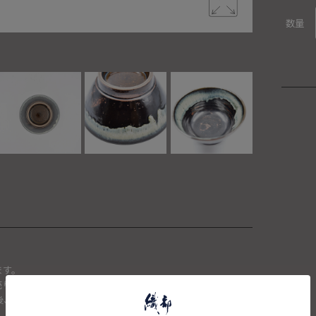
数量
ます。
頭で売り切れた場合は、キャンセルさせて頂きます。
確認後、送料を再計算し改めてご請求金額についてのご連絡をさせ