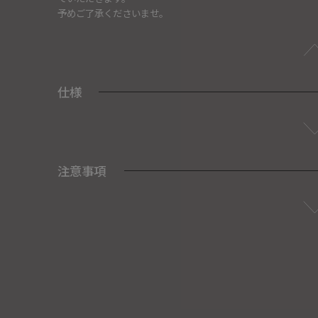
予めご了承くださいませ。
仕様
注意事項