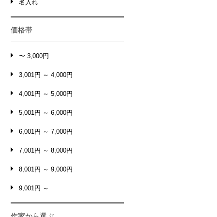
名入れ
価格帯
〜 3,000円
3,001円 ～ 4,000円
4,001円 ～ 5,000円
5,001円 ～ 6,000円
6,001円 ～ 7,000円
7,001円 ～ 8,000円
8,001円 ～ 9,000円
9,001円 ～
作家から選ぶ