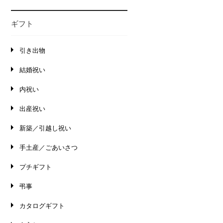
ギフト
引き出物
結婚祝い
内祝い
出産祝い
新築／引越し祝い
手土産／ごあいさつ
プチギフト
弔事
カタログギフト