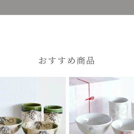
おすすめ商品