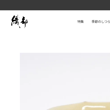
特集
季節のしつ