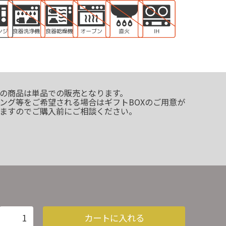
の商品は単品での販売となります。
ング等をご希望される場合はギフトBOXのご用意が
ますのでご購入前にご相談ください。
カートに入れる