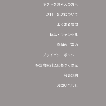
ギフトをお考えの方へ
送料・配送について
よくある質問
返品・キャンセル
店舗のご案内
プライバシーポリシー
特定商取引法に基づく表記
会員規約
お問い合わせ