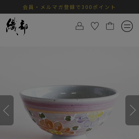
会員・メルマガ登録で300ポイント