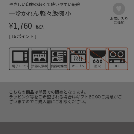
やさしい印象の軽くて使いやすい飯碗
一珍かれん 軽々飯碗 小
¥
1,760
税込
[
16
ポイント ]
こちらの商品は単品での販売となります。
ラッピング等をご希望される場合はギフトBOXのご用意がご
ざいますのでご購入前にご相談ください。