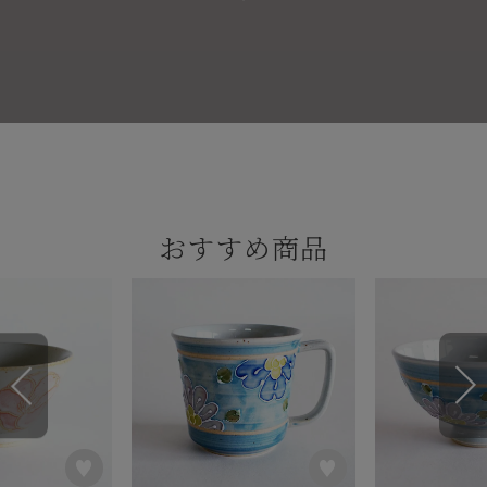
おすすめ商品