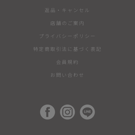
返品・キャンセル
店舗のご案内
プライバシーポリシー
特定商取引法に基づく表記
会員規約
お問い合わせ