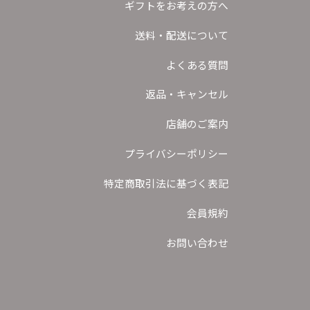
ギフトをお考えの方へ
送料・配送について
よくある質問
返品・キャンセル
店舗のご案内
プライバシーポリシー
特定商取引法に基づく表記
会員規約
お問い合わせ