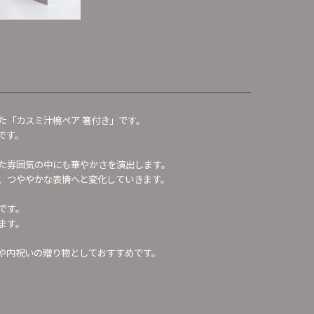
た「カスミ汁椀ペア 箸付き」です。
です。
た雰囲気の中にも華やかさを演出します。
、つややかな表情へと変化していきます。
です。
ます。
や内祝いの贈り物としておすすめです。