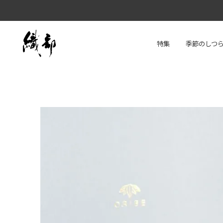
特集
季節のしつ