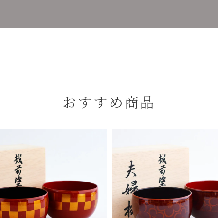
おすすめ商品