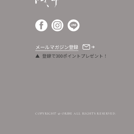
メールマガジン登録
登録で300ポイントプレゼント！
COPYRIGHT © ORIBE ALL RIGHTS RESERVED.