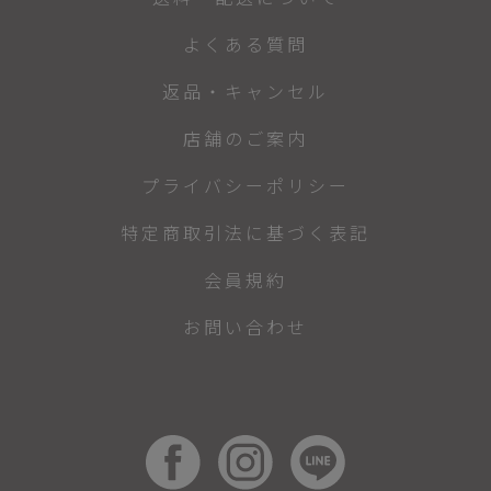
よくある質問
返品・キャンセル
店舗のご案内
プライバシーポリシー
特定商取引法に基づく表記
会員規約
お問い合わせ