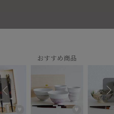
おすすめ商品