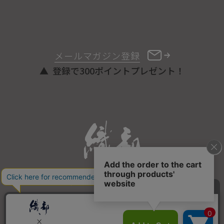
メールマガジン登録
登録で300ポイントプレゼント！
ONLINE STORE