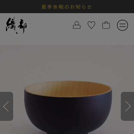
夏季休暇のお知らせ