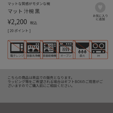
マットな質感がモダンな椀
マット 汁椀 黒
¥
2,200
税込
[
20
ポイント ]
こちらの商品は単品での販売となります。
ラッピング等をご希望される場合はギフトBOXのご用意がご
ざいますのでご購入前にご相談ください。