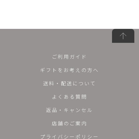
ご利用ガイド
ギフトをお考えの方へ
送料・配送について
よくある質問
返品・キャンセル
店舗のご案内
プライバシーポリシー