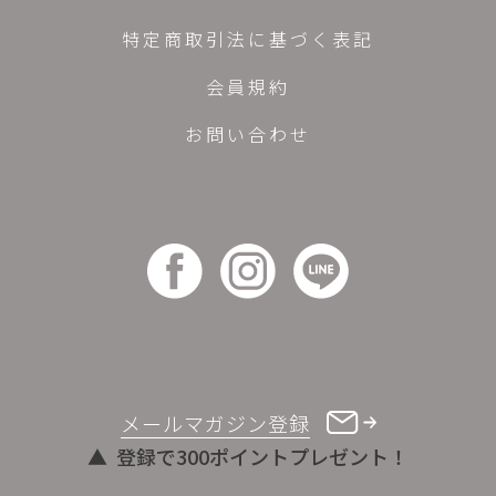
特定商取引法に基づく表記
会員規約
お問い合わせ
メールマガジン登録
登録で300ポイントプレゼント！