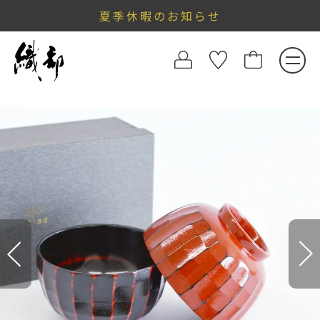
夏季休暇のお知らせ