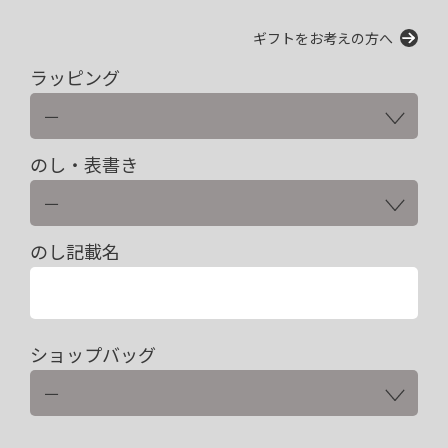
ギフトをお考えの方へ
ラッピング
のし・表書き
のし記載名
ショップバッグ