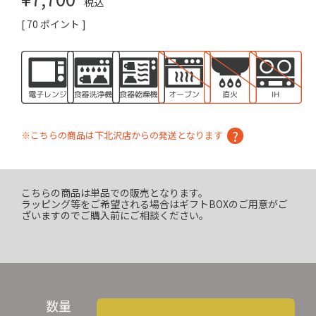
税込
[
70
ポイント ]
※こちらの商品は下北沢店からの発送となります
こちらの商品は単品での販売となります。
ラッピング等をご希望される場合はギフトBOXのご用意がご
ざいますのでご購入前にご相談ください。
数量