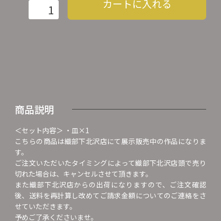
カートに入れる
商品説明
＜セット内容＞ ・皿×1
こちらの商品は織部下北沢店にて展示販売中の作品になりま
す。
ご注文いただいたタイミングによって織部下北沢店頭で売り
切れた場合は、キャンセルさせて頂きます。
また織部下北沢店からの出荷になりますので、ご注文確認
後、送料を再計算し改めてご請求金額についてのご連絡をさ
せていただきます。
予めご了承くださいませ。