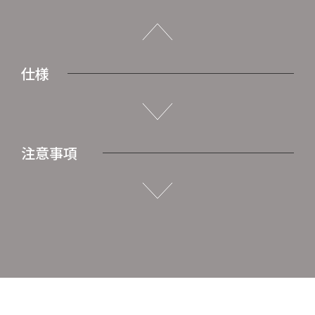
仕様
注意事項