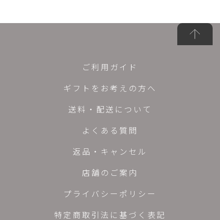
ご利用ガイド
ギフトをお考えの方へ
送料・配送について
よくある質問
返品・キャンセル
店舗のご案内
プライバシーポリシー
特定商取引法に基づく表記