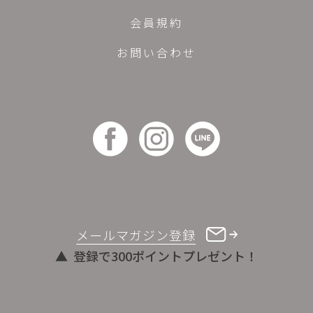
会員規約
お問い合わせ
メールマガジン登録
登録で300ポイントプレゼント！