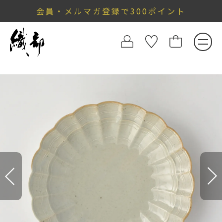
会員・メルマガ登録で300ポイント