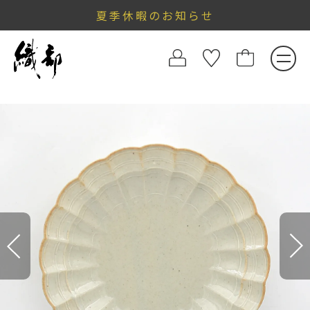
夏季休暇のお知らせ