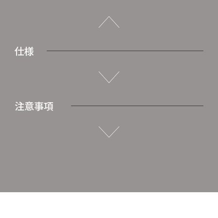
仕様
注意事項