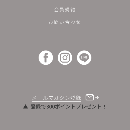
会員規約
お問い合わせ
メールマガジン登録
登録で300ポイントプレゼント！