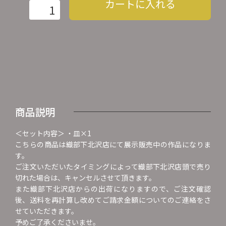
カートに入れる
商品説明
＜セット内容＞ ・皿×1
こちらの商品は織部下北沢店にて展示販売中の作品になりま
す。
ご注文いただいたタイミングによって織部下北沢店頭で売り
切れた場合は、キャンセルさせて頂きます。
また織部下北沢店からの出荷になりますので、ご注文確認
後、送料を再計算し改めてご請求金額についてのご連絡をさ
せていただきます。
予めご了承くださいませ。