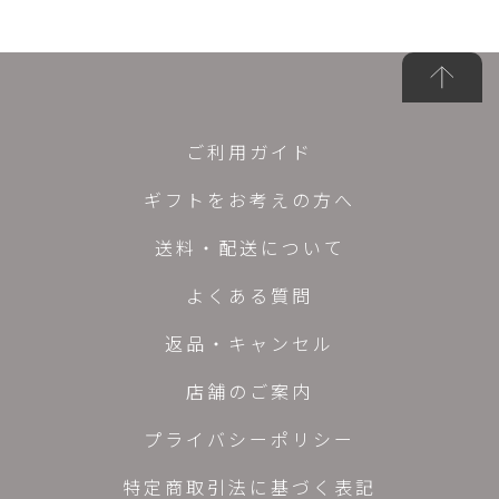
ご利用ガイド
ギフトをお考えの方へ
送料・配送について
よくある質問
返品・キャンセル
店舗のご案内
プライバシーポリシー
特定商取引法に基づく表記