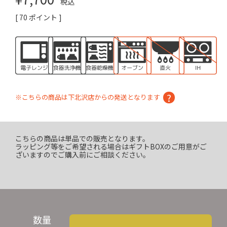
税込
[
70
ポイント ]
※こちらの商品は下北沢店からの発送となります
こちらの商品は単品での販売となります。
ラッピング等をご希望される場合はギフトBOXのご用意がご
ざいますのでご購入前にご相談ください。
数量