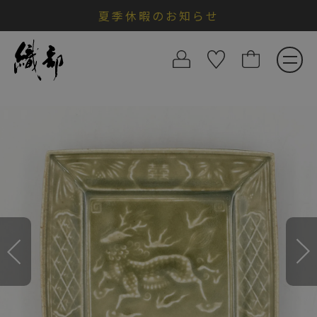
夏季休暇のお知らせ