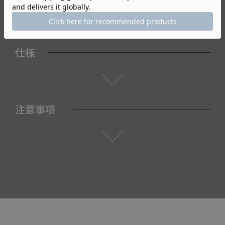
仕様
注意事項