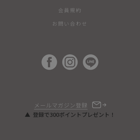
会員規約
お問い合わせ
メールマガジン登録
登録で300ポイントプレゼント！