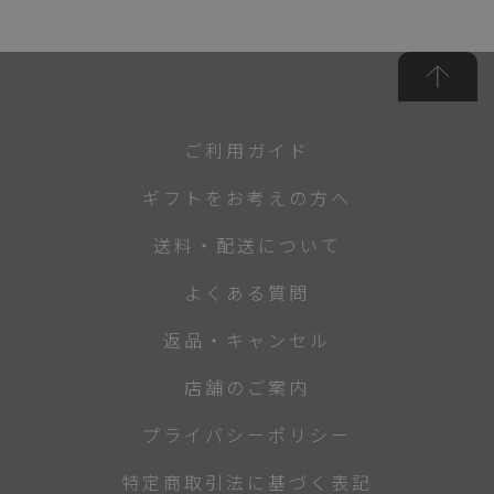
ご利用ガイド
ギフトをお考えの方へ
送料・配送について
よくある質問
返品・キャンセル
店舗のご案内
プライバシーポリシー
特定商取引法に基づく表記