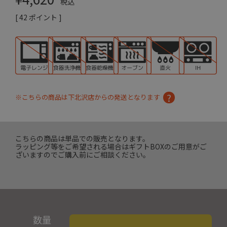
税込
[
42
ポイント ]
※こちらの商品は下北沢店からの発送となります
こちらの商品は単品での販売となります。
ラッピング等をご希望される場合はギフトBOXのご用意がご
ざいますのでご購入前にご相談ください。
数量