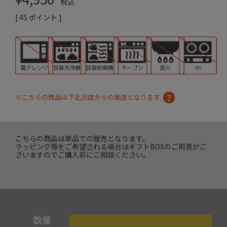
税込
[
45
ポイント ]
※こちらの商品は下北沢店からの発送となります
こちらの商品は単品での販売となります。
ラッピング等をご希望される場合はギフトBOXのご用意がご
ざいますのでご購入前にご相談ください。
数量