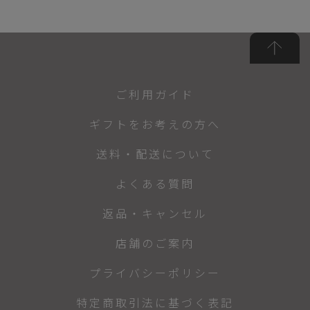
ご利用ガイド
ギフトをお考えの方へ
送料・配送について
よくある質問
返品・キャンセル
店舗のご案内
プライバシーポリシー
特定商取引法に基づく表記