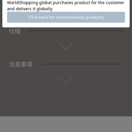
仕様
注意事項