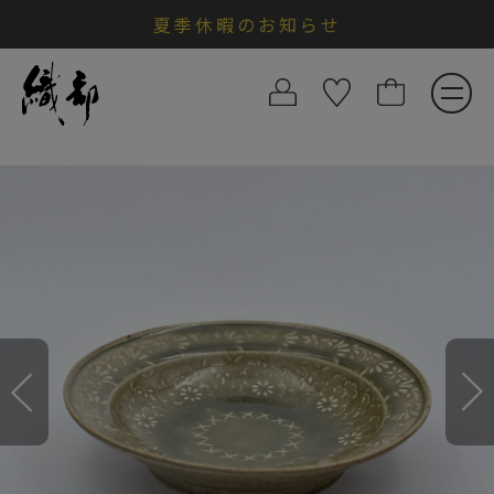
夏季休暇のお知らせ