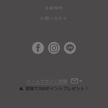
会員規約
お問い合わせ
メールマガジン登録
登録で300ポイントプレゼント！